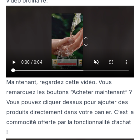
vidéo ordinaire.
Maintenant, regardez cette vidéo. Vous
remarquez les boutons “Acheter maintenant” ?
Vous pouvez cliquer dessus pour ajouter des
produits directement dans votre panier. C’est la
commodité offerte par la fonctionnalité d’achat
!