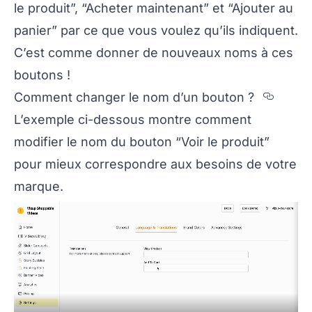
le produit”, “Acheter maintenant” et “Ajouter au
panier” par ce que vous voulez qu’ils indiquent.
C’est comme donner de nouveaux noms à ces
boutons !
Secti
Comment changer le nom d’un bouton ?
L’exemple ci-dessous montre comment
modifier le nom du bouton “Voir le produit”
pour mieux correspondre aux besoins de votre
marque.