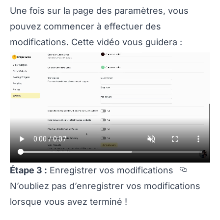
Une fois sur la page des paramètres, vous
pouvez commencer à effectuer des
modifications. Cette vidéo vous guidera :
Sectio
Étape 3 :
Enregistrer vos modifications
N’oubliez pas d’enregistrer vos modifications
lorsque vous avez terminé !