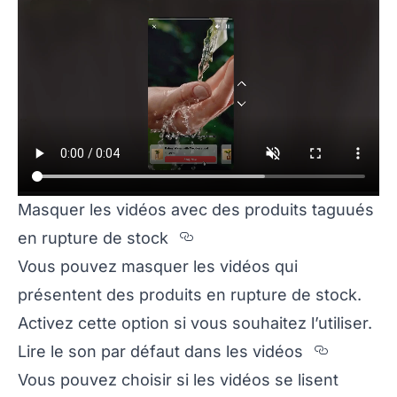
Masquer les vidéos avec des produits taguués
Section titled Masque
en rupture de stock
Vous pouvez masquer les vidéos qui
présentent des produits en rupture de stock.
Activez cette option si vous souhaitez l’utiliser.
Section
Lire le son par défaut dans les vidéos
Vous pouvez choisir si les vidéos se lisent