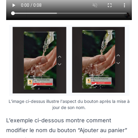
L'image ci-dessus illustre l'aspect du bouton après la mise à
jour de son nom.
L’exemple ci-dessous montre comment
modifier le nom du bouton “Ajouter au panier”