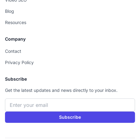
Blog
Resources
Company
Contact
Privacy Policy
Subscribe
Get the latest updates and news directly to your inbox.
Email address
Subscribe