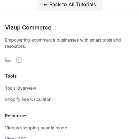
← Back to All Tutorials
Vizup Commerce
Empowering ecommerce businesses with smart tools and
resources.
Tools
Tools Overview
Shopify Fee Calculator
Resources
Vidéos shopping pour la mode
Video SEO