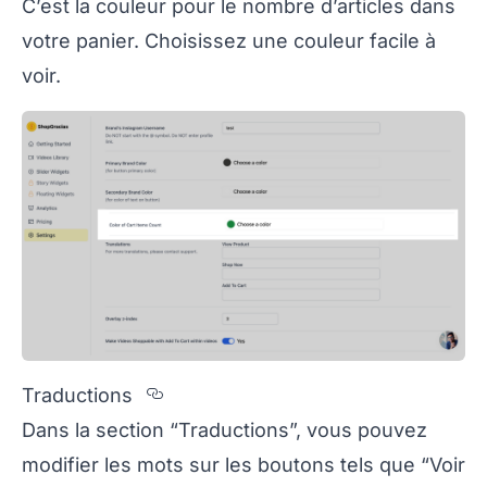
C’est la couleur pour le nombre d’articles dans
votre panier. Choisissez une couleur facile à
voir.
Section titled Traductions
Traductions
Dans la section “Traductions”, vous pouvez
modifier les mots sur les boutons tels que “Voir