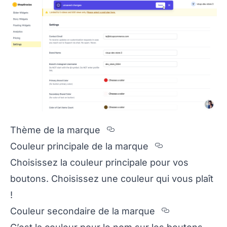
Section titled Th%E8m
Thème de la marque
Section title
Couleur principale de la marque
Choisissez la couleur principale pour vos
boutons. Choisissez une couleur qui vous plaît
!
Section tit
Couleur secondaire de la marque