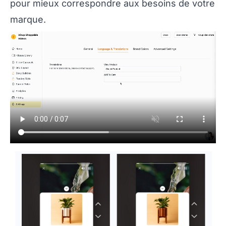
pour mieux correspondre aux besoins de votre
marque.