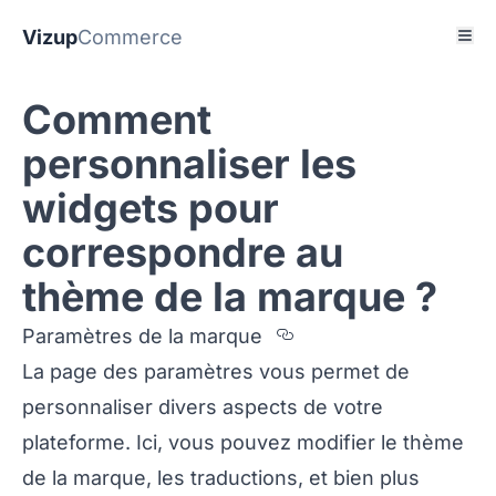
Vizup
Commerce
Comment
personnaliser les
widgets pour
correspondre au
thème de la marque ?
Section titled Par
Paramètres de la marque
La page des paramètres vous permet de
personnaliser divers aspects de votre
plateforme. Ici, vous pouvez modifier le thème
de la marque, les traductions, et bien plus