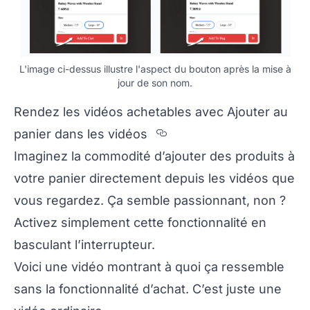
L'image ci-dessus illustre l'aspect du bouton après la mise à
jour de son nom.
Rendez les vidéos achetables avec Ajouter au
Section titled Rend
panier dans les vidéos
Imaginez la commodité d’ajouter des produits à
votre panier directement depuis les vidéos que
vous regardez. Ça semble passionnant, non ?
Activez simplement cette fonctionnalité en
basculant l’interrupteur.
Voici une vidéo montrant à quoi ça ressemble
sans la fonctionnalité d’achat. C’est juste une