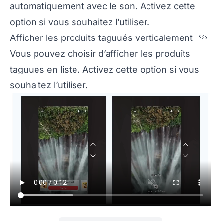
automatiquement avec le son. Activez cette
option si vous souhaitez l’utiliser.
Sec
Afficher les produits taguués verticalement
Vous pouvez choisir d’afficher les produits
taguués en liste. Activez cette option si vous
souhaitez l’utiliser.