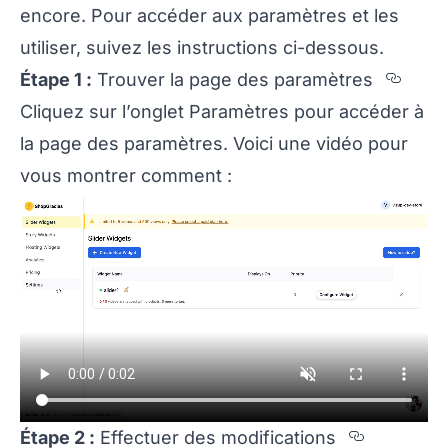
encore. Pour accéder aux paramètres et les
utiliser, suivez les instructions ci-dessous.
Sect
Étape 1 :
Trouver la page des paramètres
Cliquez sur l’onglet Paramètres pour accéder à
la page des paramètres. Voici une vidéo pour
vous montrer comment :
Section 
Étape 2 :
Effectuer des modifications