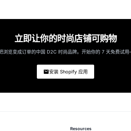
立即让你的时尚店铺可购物
up 把浏览变成订单的中国 D2C 时尚品牌。开始你的 7 天免费试
安装 Shopify 应用
Resources