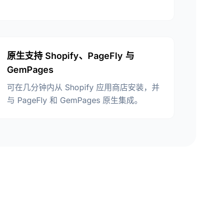
原生支持 Shopify、PageFly 与
GemPages
可在几分钟内从 Shopify 应用商店安装，并
与 PageFly 和 GemPages 原生集成。