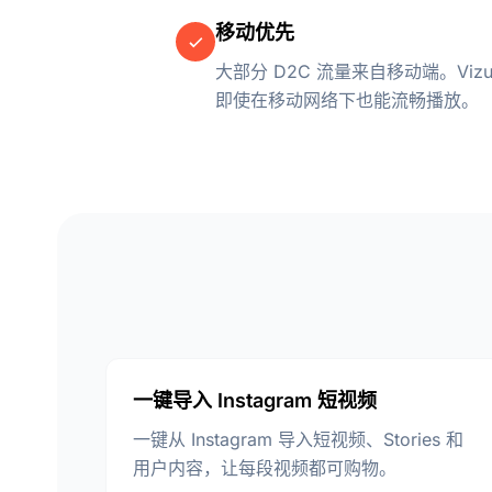
移动优先
大部分 D2C 流量来自移动端。Vi
即使在移动网络下也能流畅播放。
一键导入 Instagram 短视频
一键从 Instagram 导入短视频、Stories 和
用户内容，让每段视频都可购物。