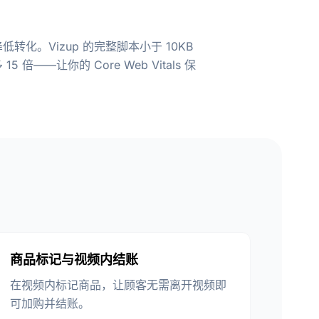
转化。Vizup 的完整脚本小于 10KB
倍——让你的 Core Web Vitals 保
商品标记与视频内结账
在视频内标记商品，让顾客无需离开视频即
可加购并结账。