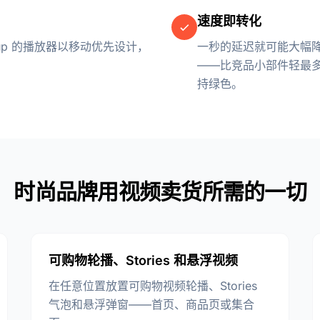
速度即转化
zup 的播放器以移动优先设计，
一秒的延迟就可能大幅降低
——比竞品小部件轻最多 15 
持绿色。
时尚品牌用视频卖货所需的一切
可购物轮播、Stories 和悬浮视频
在任意位置放置可购物视频轮播、Stories
气泡和悬浮弹窗——首页、商品页或集合