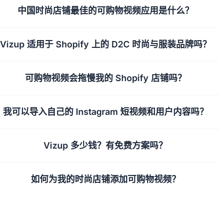
中国时尚店铺最佳的可购物视频应用是什么？
Vizup 适用于 Shopify 上的 D2C 时尚与服装品牌吗？
可购物视频会拖慢我的 Shopify 店铺吗？
我可以导入自己的 Instagram 短视频和用户内容吗？
Vizup 多少钱？有免费方案吗？
如何为我的时尚店铺添加可购物视频？