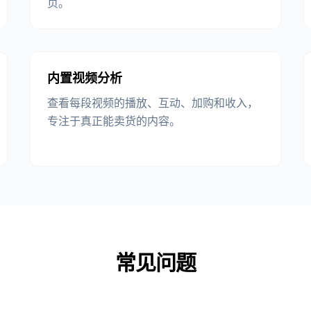
页。
内置视频分析
查看每段视频的播放、互动、加购和收入，
专注于真正能卖货的内容。
常见问题