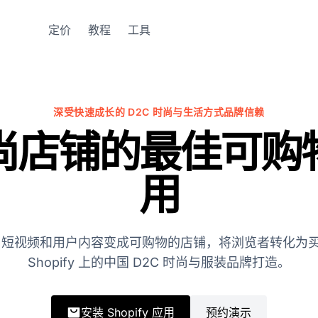
定价
教程
工具
深受快速成长的 D2C 时尚与生活方式品牌信赖
尚店铺的最佳可购
用
gram 短视频和用户内容变成可购物的店铺，将浏览者转化
Shopify 上的中国 D2C 时尚与服装品牌打造。
安装 Shopify 应用
预约演示