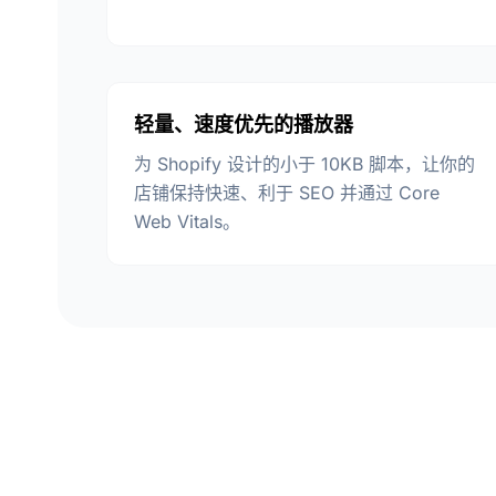
轻量、速度优先的播放器
为 Shopify 设计的小于 10KB 脚本，让你的
店铺保持快速、利于 SEO 并通过 Core
Web Vitals。