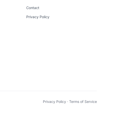
Contact
Privacy Policy
Privacy Policy
·
Terms of Service