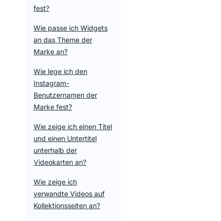
fest?
Wie passe ich Widgets
an das Theme der
Marke an?
Wie lege ich den
Instagram-
Benutzernamen der
Marke fest?
Wie zeige ich einen Titel
und einen Untertitel
unterhalb der
Videokarten an?
Wie zeige ich
verwandte Videos auf
Kollektionsseiten an?