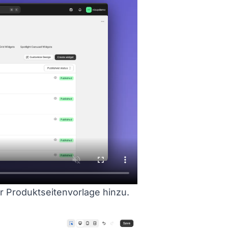
r Produktseitenvorlage hinzu.