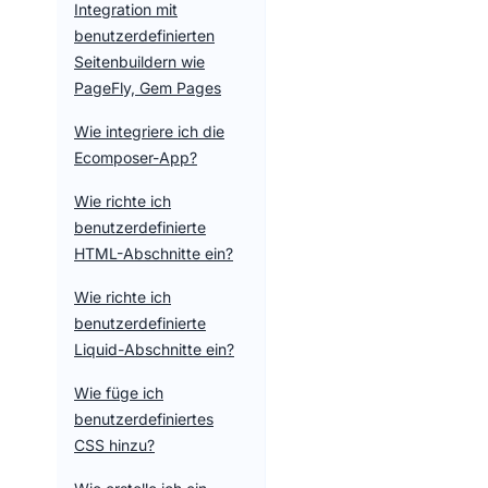
Integration mit
benutzerdefinierten
Seitenbuildern wie
PageFly, Gem Pages
Wie integriere ich die
Ecomposer-App?
Wie richte ich
benutzerdefinierte
HTML-Abschnitte ein?
Wie richte ich
benutzerdefinierte
Liquid-Abschnitte ein?
Wie füge ich
benutzerdefiniertes
CSS hinzu?