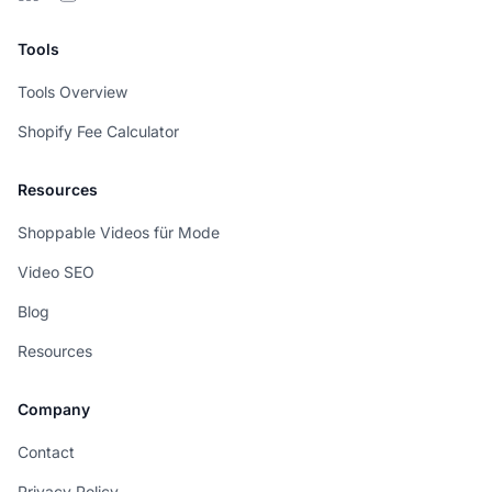
Tools
Tools Overview
Shopify Fee Calculator
Resources
Shoppable Videos für Mode
Video SEO
Blog
Resources
Company
Contact
Privacy Policy