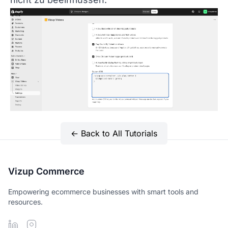
← Back to All Tutorials
Vizup Commerce
Empowering ecommerce businesses with smart tools and
resources.