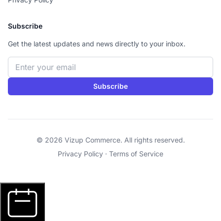
Subscribe
Get the latest updates and news directly to your inbox.
Email address
Subscribe
© 2026 Vizup Commerce. All rights reserved.
Privacy Policy
·
Terms of Service