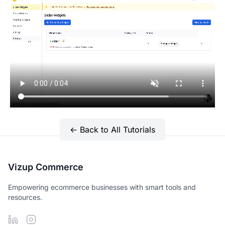
← Back to All Tutorials
Vizup Commerce
Empowering ecommerce businesses with smart tools and
resources.