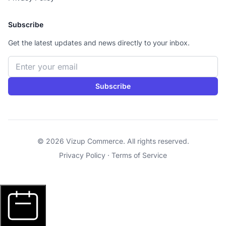
Subscribe
Get the latest updates and news directly to your inbox.
Email address
Subscribe
© 2026 Vizup Commerce. All rights reserved.
Privacy Policy
·
Terms of Service