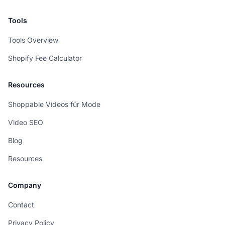
Tools
Tools Overview
Shopify Fee Calculator
Resources
Shoppable Videos für Mode
Video SEO
Blog
Resources
Company
Contact
Privacy Policy