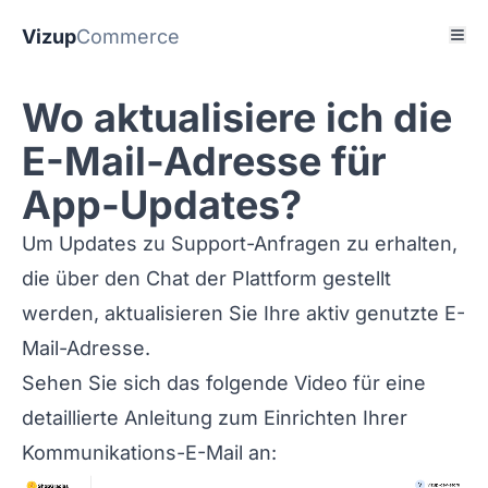
Vizup
Commerce
Wo aktualisiere ich die
E-Mail-Adresse für
App-Updates?
Um Updates zu Support-Anfragen zu erhalten,
die über den Chat der Plattform gestellt
werden, aktualisieren Sie Ihre aktiv genutzte E-
Mail-Adresse.
Sehen Sie sich das folgende Video für eine
detaillierte Anleitung zum Einrichten Ihrer
Kommunikations-E-Mail an: