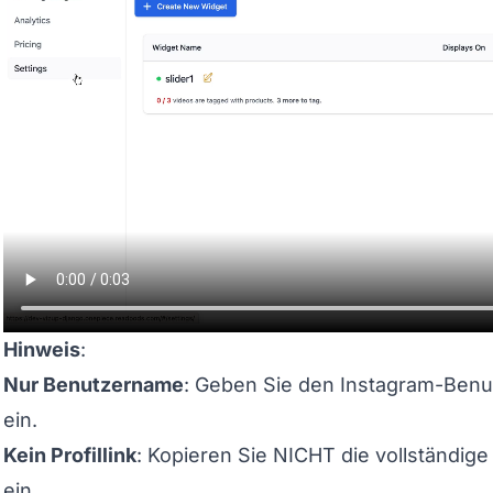
Hinweis
:
Nur Benutzername
: Geben Sie den Instagram-Ben
ein.
Kein Profillink
: Kopieren Sie NICHT die vollständige
ein.