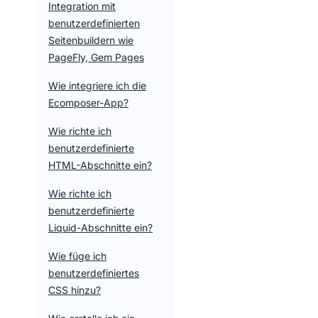
Integration mit
benutzerdefinierten
Seitenbuildern wie
PageFly, Gem Pages
Wie integriere ich die
Ecomposer-App?
Wie richte ich
benutzerdefinierte
HTML-Abschnitte ein?
Wie richte ich
benutzerdefinierte
Liquid-Abschnitte ein?
Wie füge ich
benutzerdefiniertes
CSS hinzu?