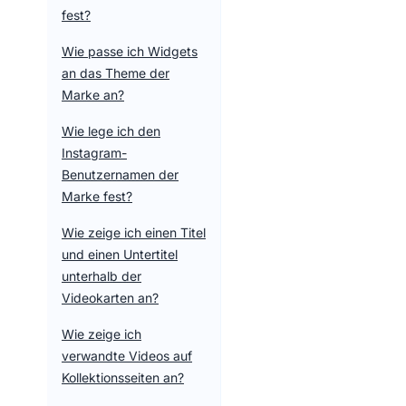
fest?
Wie passe ich Widgets
an das Theme der
Marke an?
Wie lege ich den
Instagram-
Benutzernamen der
Marke fest?
Wie zeige ich einen Titel
und einen Untertitel
unterhalb der
Videokarten an?
Wie zeige ich
verwandte Videos auf
Kollektionsseiten an?