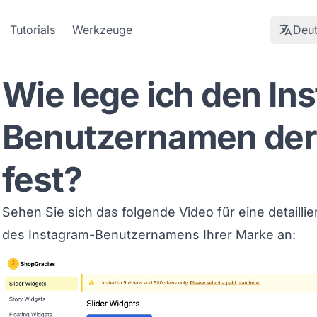
Tutorials
Werkzeuge
Deu
Wie lege ich den In
Benutzernamen der
fest?
Sehen Sie sich das folgende Video für eine detaillie
des Instagram-Benutzernamens Ihrer Marke an: