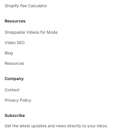
Shopify Fee Calculator
Resources
Shoppable Videos für Mode
Video SEO
Blog
Resources
Company
Contact
Privacy Policy
Subscribe
Get the latest updates and news directly to your inbox.