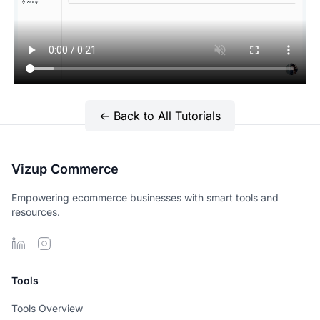
← Back to All Tutorials
Vizup Commerce
Empowering ecommerce businesses with smart tools and
resources.
Tools
Tools Overview