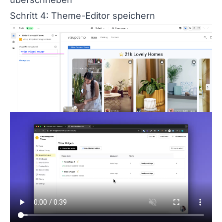
Schritt 4: Theme-Editor speichern