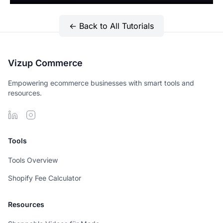
← Back to All Tutorials
Vizup Commerce
Empowering ecommerce businesses with smart tools and
resources.
Tools
Tools Overview
Shopify Fee Calculator
Resources