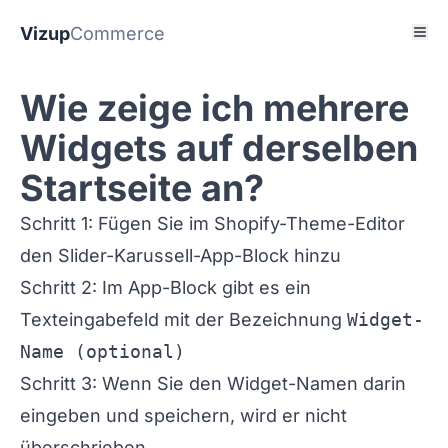
Vizup
Commerce
Wie zeige ich mehrere
Widgets auf derselben
Startseite an?
Schritt 1: Fügen Sie im Shopify-Theme-Editor
den Slider-Karussell-App-Block hinzu
Schritt 2: Im App-Block gibt es ein
Texteingabefeld mit der Bezeichnung
Widget-
Name (optional)
Schritt 3: Wenn Sie den Widget-Namen darin
eingeben und speichern, wird er nicht
überschrieben