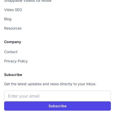
Shoppable Videos für Mode
Video SEO
Blog
Resources
Company
Contact
Privacy Policy
Subscribe
Get the latest updates and news directly to your inbox.
Email address
Subscribe