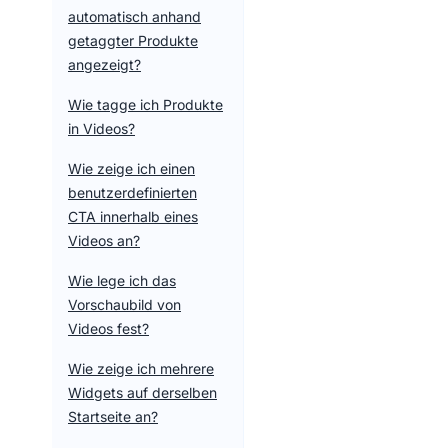
automatisch anhand
getaggter Produkte
angezeigt?
Wie tagge ich Produkte
in Videos?
Wie zeige ich einen
benutzerdefinierten
CTA innerhalb eines
Videos an?
Wie lege ich das
Vorschaubild von
Videos fest?
Wie zeige ich mehrere
Widgets auf derselben
Startseite an?