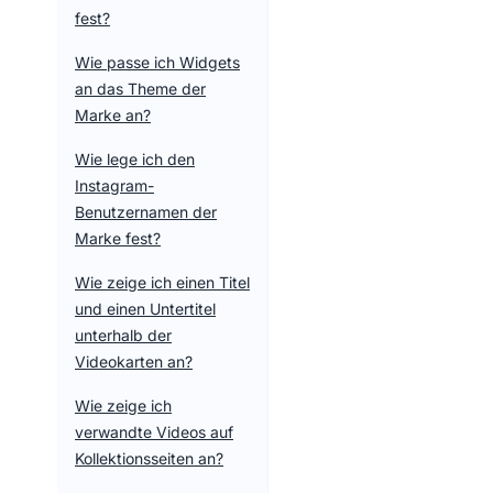
fest?
Wie passe ich Widgets
an das Theme der
Marke an?
Wie lege ich den
Instagram-
Benutzernamen der
Marke fest?
Wie zeige ich einen Titel
und einen Untertitel
unterhalb der
Videokarten an?
Wie zeige ich
verwandte Videos auf
Kollektionsseiten an?