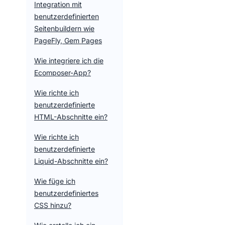
Integration mit
benutzerdefinierten
Seitenbuildern wie
PageFly, Gem Pages
Wie integriere ich die
Ecomposer-App?
Wie richte ich
benutzerdefinierte
HTML-Abschnitte ein?
Wie richte ich
benutzerdefinierte
Liquid-Abschnitte ein?
Wie füge ich
benutzerdefiniertes
CSS hinzu?