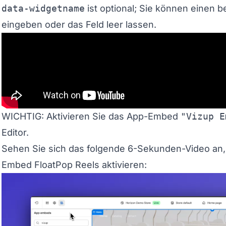
data-widgetname
ist optional; Sie können einen
eingeben oder das Feld leer lassen.
WICHTIG: Aktivieren Sie das App-Embed
"Vizup E
Editor.
Sehen Sie sich das folgende 6-Sekunden-Video an,
Embed FloatPop Reels aktivieren: