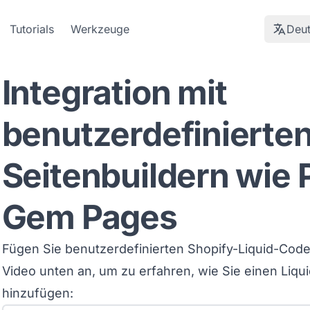
Tutorials
Werkzeuge
Deu
Integration mit
benutzerdefinierte
Seitenbuildern wie 
Gem Pages
Fügen Sie benutzerdefinierten Shopify-Liquid-Code
Video unten an, um zu erfahren, wie Sie einen Liqu
hinzufügen: