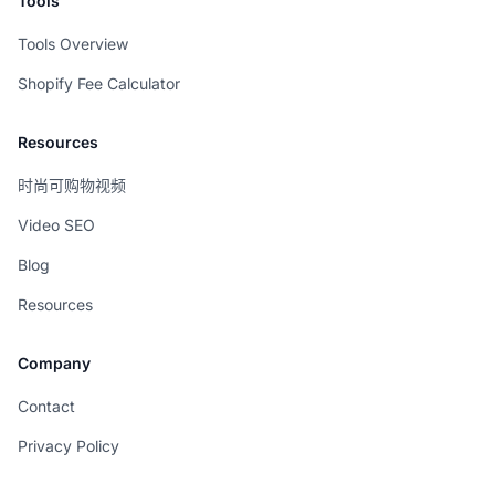
Tools
Tools Overview
Shopify Fee Calculator
Resources
时尚可购物视频
Video SEO
Blog
Resources
Company
Contact
Privacy Policy