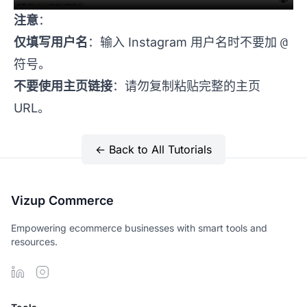
注意
：
仅填写用户名
：输入 Instagram 用户名时不要加
@
符号。
不要使用主页链接
：请勿复制粘贴完整的主页
URL。
← Back to All Tutorials
Vizup Commerce
Empowering ecommerce businesses with smart tools and
resources.