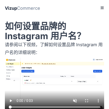
Vizup
Commerce
如何设置品牌的
Instagram 用户名？
请参阅以下视频，了解如何设置品牌 Instagram 用
户名的详细说明：