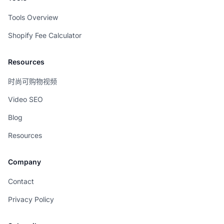
Tools Overview
Shopify Fee Calculator
Resources
时尚可购物视频
Video SEO
Blog
Resources
Company
Contact
Privacy Policy