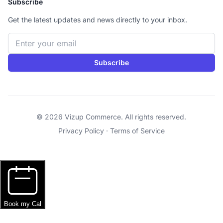
Subscribe
Get the latest updates and news directly to your inbox.
Email address
Subscribe
© 2026 Vizup Commerce. All rights reserved.
Privacy Policy
·
Terms of Service