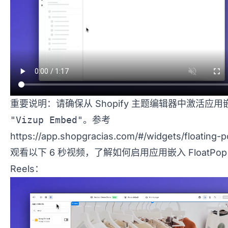
重要说明：请确保从 Shopify 主题编辑器中激活应用
"Vizup Embed"
。参考
https://app.shopgracias.com/#/widgets/floating-p
观看以下 6 秒视频，了解如何启用应用嵌入 FloatPop
Reels：