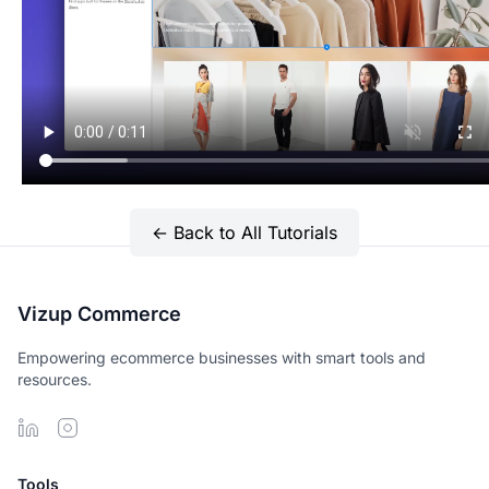
← Back to All Tutorials
Vizup Commerce
Empowering ecommerce businesses with smart tools and
resources.
Tools