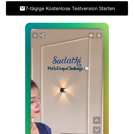
7-tägige Kostenlose Testversion Starten