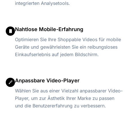
integrierten Analysetools.
Nahtlose Mobile-Erfahrung
Optimieren Sie Ihre Shoppable Videos für mobile
Geräte und gewährleisten Sie ein reibungsloses
Einkaufserlebnis auf jedem Bildschirm.
Anpassbare Video-Player
Wählen Sie aus einer Vielzahl anpassbarer Video-
Player, um zur Ästhetik Ihrer Marke zu passen
und die Benutzererfahrung zu verbessern.