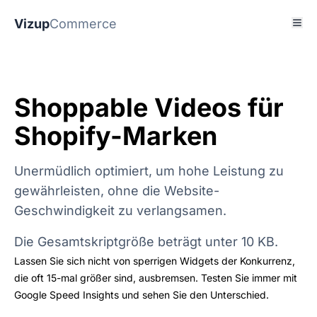
Vizup
Commerce
Shoppable Videos für
Shopify-Marken
Unermüdlich optimiert, um hohe Leistung zu
gewährleisten, ohne die Website-
Geschwindigkeit zu verlangsamen.
Die Gesamtskriptgröße beträgt unter 10 KB.
Lassen Sie sich nicht von sperrigen Widgets der Konkurrenz,
die oft 15-mal größer sind, ausbremsen. Testen Sie immer mit
Google Speed Insights und sehen Sie den Unterschied.