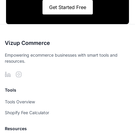
Get Started Free
Vizup Commerce
Empowering ecommerce businesses with smart tools and
resources.
Tools
Tools Overview
Shopify Fee Calculator
Resources