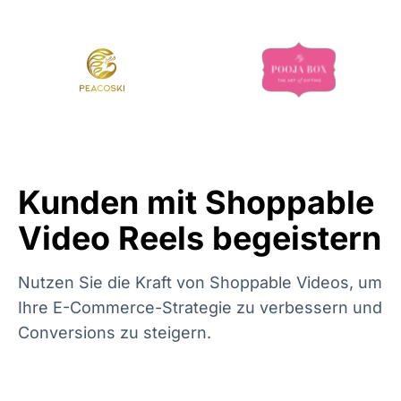
Kunden mit Shoppable
Video Reels begeistern
Nutzen Sie die Kraft von Shoppable Videos, um
Ihre E-Commerce-Strategie zu verbessern und
Conversions zu steigern.