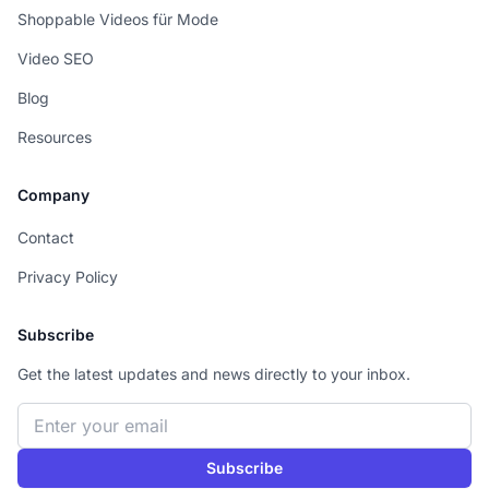
Shoppable Videos für Mode
Video SEO
Blog
Resources
Company
Contact
Privacy Policy
Subscribe
Get the latest updates and news directly to your inbox.
Email address
Subscribe