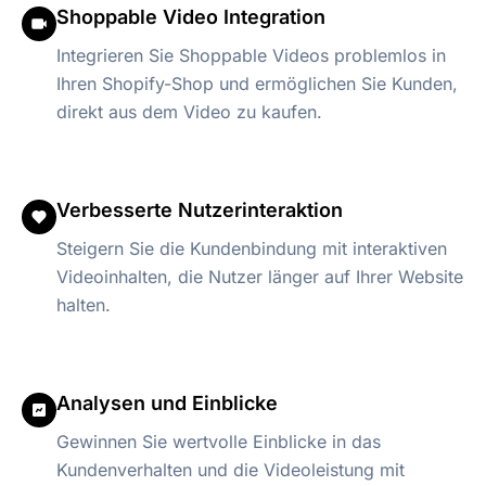
Shoppable Video Integration
Integrieren Sie Shoppable Videos problemlos in
Ihren Shopify-Shop und ermöglichen Sie Kunden,
direkt aus dem Video zu kaufen.
Verbesserte Nutzerinteraktion
Steigern Sie die Kundenbindung mit interaktiven
Videoinhalten, die Nutzer länger auf Ihrer Website
halten.
Analysen und Einblicke
Gewinnen Sie wertvolle Einblicke in das
Kundenverhalten und die Videoleistung mit