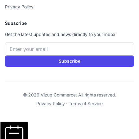
Privacy Policy
Subscribe
Get the latest updates and news directly to your inbox.
Email address
Subscribe
© 2026 Vizup Commerce. All rights reserved.
Privacy Policy
·
Terms of Service