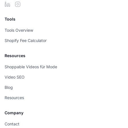
Tools
Tools Overview
Shopify Fee Calculator
Resources
Shoppable Videos für Mode
Video SEO
Blog
Resources
Company
Contact