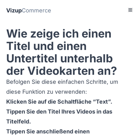
Vizup
Commerce
Wie zeige ich einen
Titel und einen
Untertitel unterhalb
der Videokarten an?
Befolgen Sie diese einfachen Schritte, um
diese Funktion zu verwenden:
Klicken Sie auf die Schaltfläche “Text”.
Tippen Sie den Titel Ihres Videos in das
Titelfeld.
Tippen Sie anschließend einen