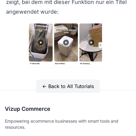
zeigt, bei dem mit dieser Funktion nur ein Titel
angewendet wurde:
← Back to All Tutorials
Vizup Commerce
Empowering ecommerce businesses with smart tools and
resources.