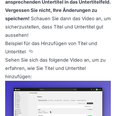
ansprechenden Untertitel in das Untertitelfeld.
Vergessen Sie nicht, Ihre Änderungen zu
speichern!
Schauen Sie dann das Video an, um
sicherzustellen, dass Titel und Untertitel gut
aussehen!
Beispiel für das Hinzufügen von Titel und
Section titled Beispiel%20f%FCr
Untertitel
Sehen Sie sich das folgende Video an, um zu
erfahren, wie Sie Titel und Untertitel
hinzufügen: