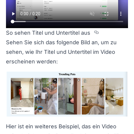
Section titl
So sehen Titel und Untertitel aus
Sehen Sie sich das folgende Bild an, um zu
sehen, wie Ihr Titel und Untertitel im Video
erscheinen werden:
Hier ist ein weiteres Beispiel, das ein Video