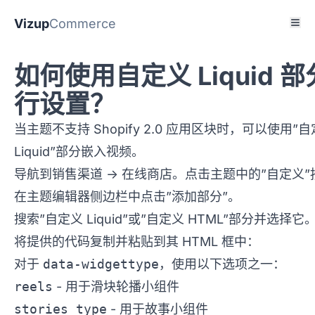
Vizup
Commerce
如何使用自定义 Liquid 
行设置？
当主题不支持 Shopify 2.0 应用区块时，可以使用”
Liquid”部分嵌入视频。
导航到销售渠道 -> 在线商店。点击主题中的”自定义”
在主题编辑器侧边栏中点击”添加部分”。
搜索”自定义 Liquid”或”自定义 HTML”部分并选择它
将提供的代码复制并粘贴到其 HTML 框中：
对于
data-widgettype
，使用以下选项之一：
reels
- 用于滑块轮播小组件
stories_type
- 用于故事小组件