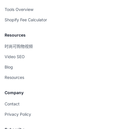
Tools Overview
Shopify Fee Calculator
Resources
时尚可购物视频
Video SEO
Blog
Resources
Company
Contact
Privacy Policy