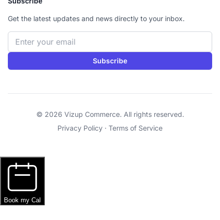
Subscribe
Get the latest updates and news directly to your inbox.
Email address
Subscribe
© 2026 Vizup Commerce. All rights reserved.
Privacy Policy
·
Terms of Service