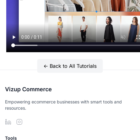
← Back to All Tutorials
Vizup Commerce
Empowering ecommerce businesses with smart tools and
resources.
Tools