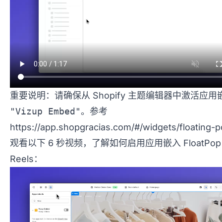
重要说明：请确保从 Shopify 主题编辑器中激活应用
"Vizup Embed"
。参考
https://app.shopgracias.com/#/widgets/floating-p
观看以下 6 秒视频，了解如何启用应用嵌入 FloatPop
Reels：