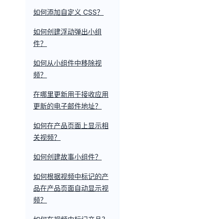
如何添加自定义 CSS？
如何创建浮动弹出小组
件？
如何从小组件中移除视
频？
在哪里更新用于接收应用
更新的电子邮件地址？
如何在产品页面上显示相
关视频？
如何创建故事小组件？
如何根据视频中标记的产
品在产品页面自动显示视
频？