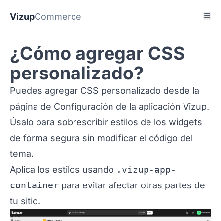
Vizup
Commerce
¿Cómo agregar CSS
personalizado?
Puedes agregar CSS personalizado desde la
página de Configuración de la aplicación Vizup.
Úsalo para sobrescribir estilos de los widgets
de forma segura sin modificar el código del
tema.
Aplica los estilos usando
.vizup-app-
container
para evitar afectar otras partes de
tu sitio.