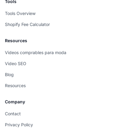
Tools
Tools Overview
Shopify Fee Calculator
Resources
Videos comprables para moda
Video SEO
Blog
Resources
Company
Contact
Privacy Policy