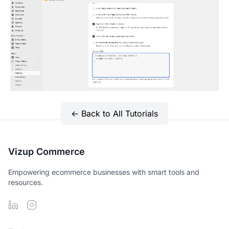
← Back to All Tutorials
Vizup Commerce
Empowering ecommerce businesses with smart tools and
resources.