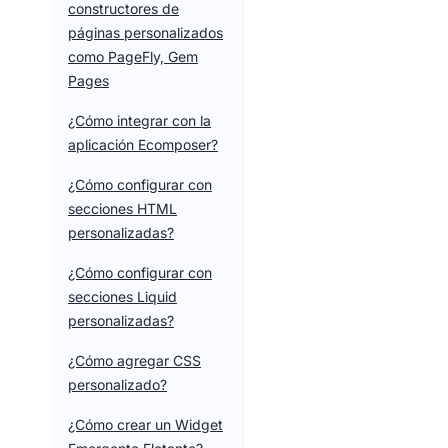
constructores de
páginas personalizados
como PageFly, Gem
Pages
¿Cómo integrar con la
aplicación Ecomposer?
¿Cómo configurar con
secciones HTML
personalizadas?
¿Cómo configurar con
secciones Liquid
personalizadas?
¿Cómo agregar CSS
personalizado?
¿Cómo crear un Widget