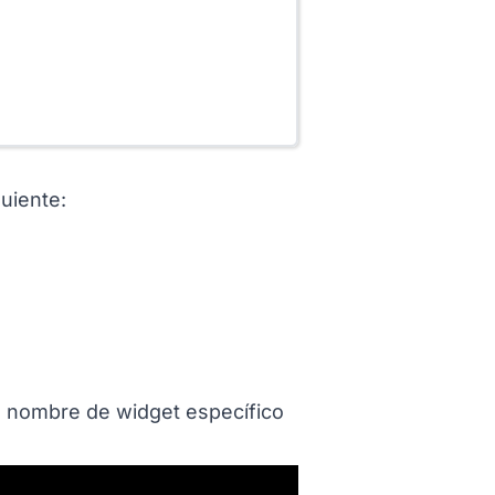
uiente:
n nombre de widget específico