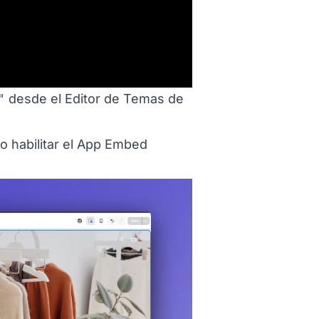
"
desde el Editor de Temas de
o habilitar el App Embed