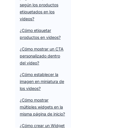
según los productos
etiquetados en los
videos?
¿Cómo etiquetar
productos en videos?
¿Cómo mostrar un CTA
personalizado dentro
del video?
¿Cómo establecer la
imagen en miniatura de
los videos?
¿Cómo mostrar
múltiples widgets en la
misma página de inicio?
¿Cómo crear un Widget