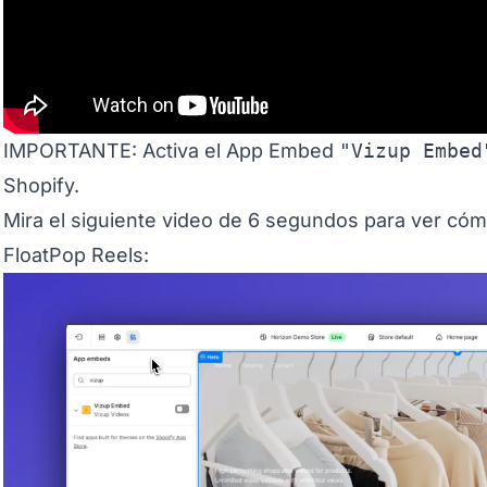
IMPORTANTE: Activa el App Embed
"Vizup Embed
Shopify.
Mira el siguiente video de 6 segundos para ver cóm
FloatPop Reels: