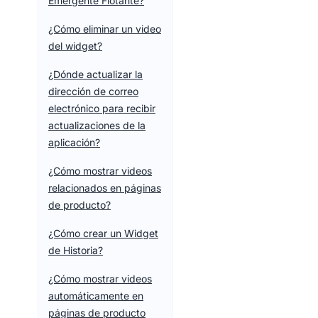
Emergente Flotante?
¿Cómo eliminar un video
del widget?
¿Dónde actualizar la
dirección de correo
electrónico para recibir
actualizaciones de la
aplicación?
¿Cómo mostrar videos
relacionados en páginas
de producto?
¿Cómo crear un Widget
de Historia?
¿Cómo mostrar videos
automáticamente en
páginas de producto