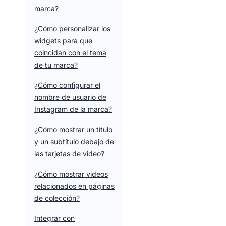
marca?
¿Cómo personalizar los
widgets para que
coincidan con el tema
de tu marca?
¿Cómo configurar el
nombre de usuario de
Instagram de la marca?
¿Cómo mostrar un título
y un subtítulo debajo de
las tarjetas de video?
¿Cómo mostrar videos
relacionados en páginas
de colección?
Integrar con