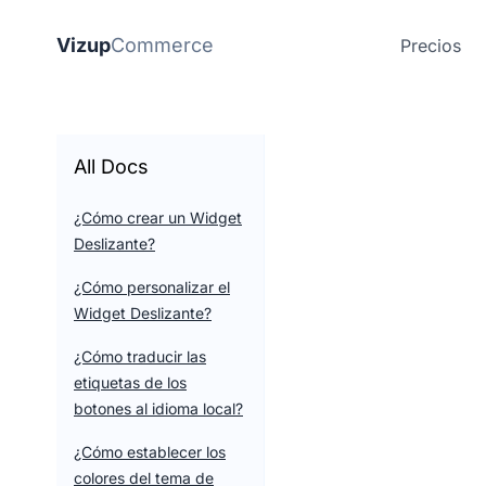
Vizup
Commerce
Precios
All Docs
¿Cómo crear un Widget
Deslizante?
¿Cómo personalizar el
Widget Deslizante?
¿Cómo traducir las
etiquetas de los
botones al idioma local?
¿Cómo establecer los
colores del tema de