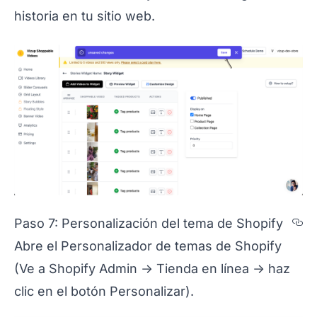
historia en tu sitio web.
Se
Paso 7: Personalización del tema de Shopify
Abre el Personalizador de temas de Shopify
(Ve a Shopify Admin -> Tienda en línea -> haz
clic en el botón Personalizar).