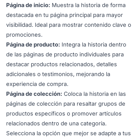
Página de inicio:
Muestra la historia de forma
destacada en tu página principal para mayor
visibilidad. Ideal para mostrar contenido clave o
promociones.
Página de producto:
Integra la historia dentro
de las páginas de producto individuales para
destacar productos relacionados, detalles
adicionales o testimonios, mejorando la
experiencia de compra.
Página de colección:
Coloca la historia en las
páginas de colección para resaltar grupos de
productos específicos o promover artículos
relacionados dentro de una categoría.
Selecciona la opción que mejor se adapte a tus