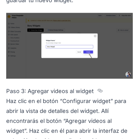
guardar tu nuevo widget.
Section tit
Paso 3: Agregar videos al widget
Haz clic en el botón “Configurar widget” para
abrir la vista de detalles del widget. Allí
encontrarás el botón “Agregar videos al
widget”. Haz clic en él para abrir la interfaz de