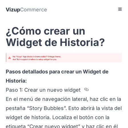
Vizup
Commerce
¿Cómo crear un
Widget de Historia?
Pasos detallados para crear un Widget de
Historia:
Section title
Paso 1: Crear un nuevo widget
En el menú de navegación lateral, haz clic en la
pestaña “Story Bubbles”. Esto abrirá la vista del
widget de historia. Localiza el botón con la
etiqueta “Crear nuevo widget” y haz clic en él