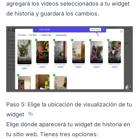
agregará los videos seleccionados a tu widget
de historia y guardará los cambios.
Paso 5: Elige la ubicación de visualización de tu
Section titled Paso%205%3A%20Eli
widget
Elige dónde aparecerá tu widget de historia en
tu sitio web. Tienes tres opciones: