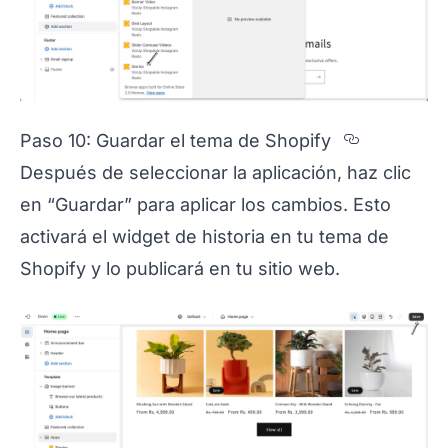
Section 
Paso 10: Guardar el tema de Shopify
Después de seleccionar la aplicación, haz clic
en “Guardar” para aplicar los cambios. Esto
activará el widget de historia en tu tema de
Shopify y lo publicará en tu sitio web.