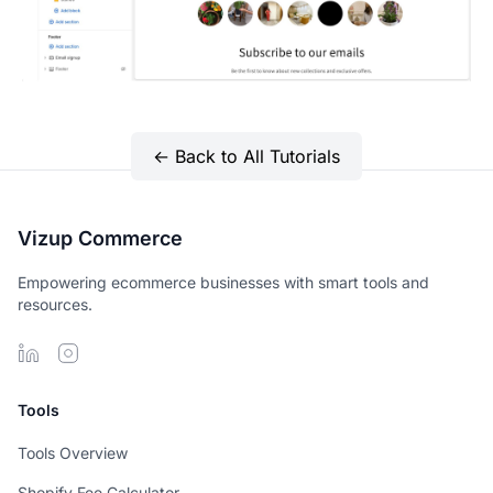
← Back to All Tutorials
Vizup Commerce
Empowering ecommerce businesses with smart tools and
resources.
Tools
Tools Overview
Shopify Fee Calculator