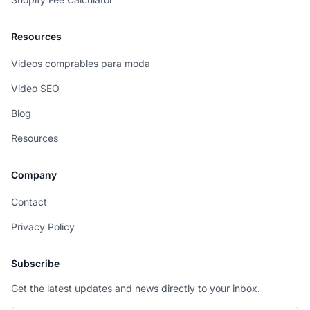
Resources
Videos comprables para moda
Video SEO
Blog
Resources
Company
Contact
Privacy Policy
Subscribe
Get the latest updates and news directly to your inbox.