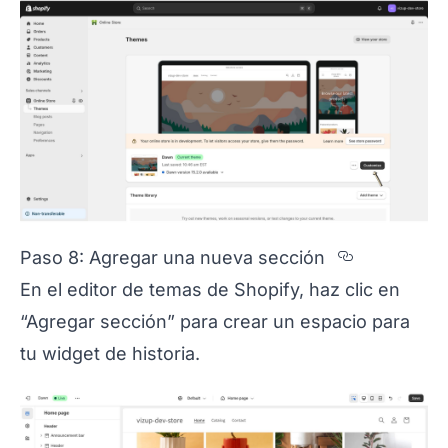
Section 
Paso 8: Agregar una nueva sección
En el editor de temas de Shopify, haz clic en
“Agregar sección” para crear un espacio para
tu widget de historia.