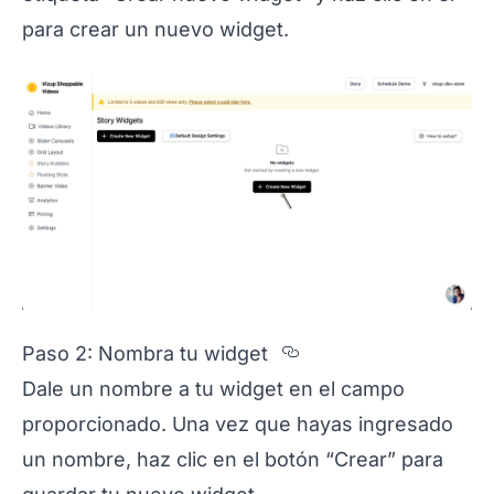
para crear un nuevo widget.
Section titled P
Paso 2: Nombra tu widget
Dale un nombre a tu widget en el campo
proporcionado. Una vez que hayas ingresado
un nombre, haz clic en el botón “Crear” para