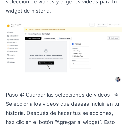
selección de videos y elige los videos para tu
widget de historia.
Sec
Paso 4: Guardar las selecciones de videos
Selecciona los videos que deseas incluir en tu
historia. Después de hacer tus selecciones,
haz clic en el botón “Agregar al widget”. Esto