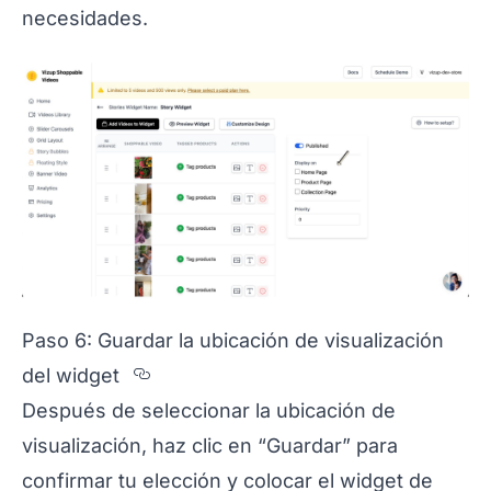
necesidades.
Paso 6: Guardar la ubicación de visualización
Section titled Paso%206%3A%20
del widget
Después de seleccionar la ubicación de
visualización, haz clic en “Guardar” para
confirmar tu elección y colocar el widget de