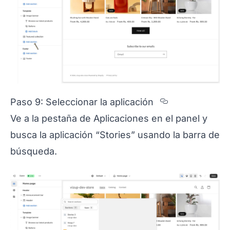
Section titl
Paso 9: Seleccionar la aplicación
Ve a la pestaña de Aplicaciones en el panel y
busca la aplicación “Stories” usando la barra de
búsqueda.