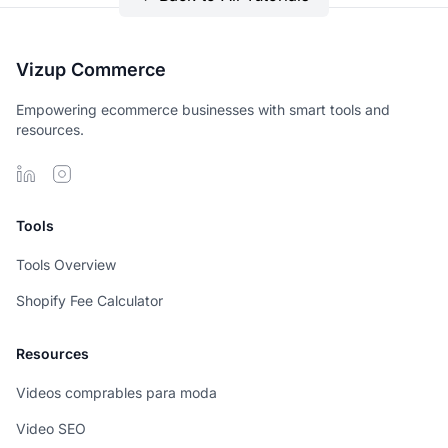
Vizup Commerce
Empowering ecommerce businesses with smart tools and
resources.
Tools
Tools Overview
Shopify Fee Calculator
Resources
Videos comprables para moda
Video SEO