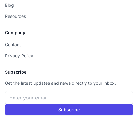
Blog
Resources
Company
Contact
Privacy Policy
Subscribe
Get the latest updates and news directly to your inbox.
Email address
Subscribe