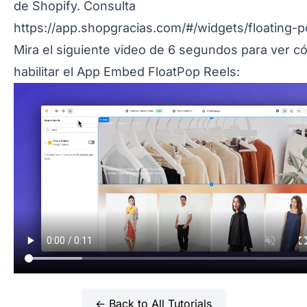
de Shopify. Consulta
https://app.shopgracias.com/#/widgets/floating-p
Mira el siguiente video de 6 segundos para ver 
habilitar el App Embed FloatPop Reels:
← Back to All Tutorials