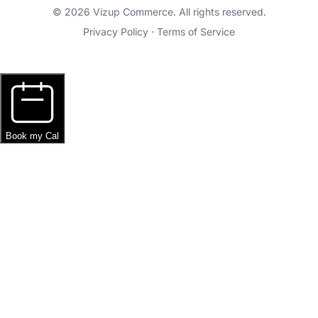
© 2026 Vizup Commerce. All rights reserved.
Privacy Policy
·
Terms of Service