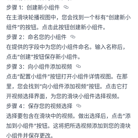
Section titled %u6B6
步骤 1：创建新小组件
在主滑块轮播视图中，您会找到一个标有”创建新小
组件”的按钮。点击此按钮创建新小组件。
Section titled %u
步骤 2：命名您的小组件
在提供的字段中为您的小组件命名。输入名称后，
点击”创建”按钮保存新小组件。
Section titled %
步骤 3：向小组件添加视频
点击”配置小组件”按钮打开小组件详情视图。在那
里，您会找到”向小组件添加视频”按钮。点击它打
开视频选择界面，为您的滑块小组件选择视频。
Section titled %
步骤 4：保存您的视频选择
选择要包含在滑块中的视频。做出选择后，点击”添
加到小组件”按钮。这将把所选视频添加到您的滑块
小组件并保存更改。