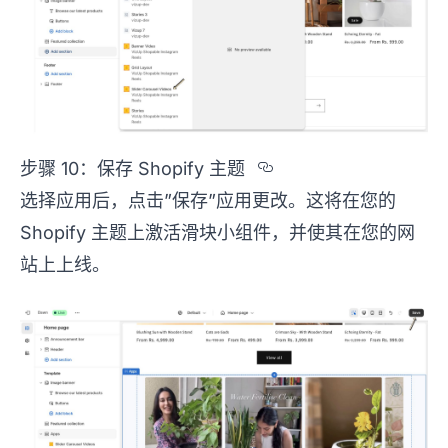
Section titled 
步骤 10：保存 Shopify 主题
选择应用后，点击”保存”应用更改。这将在您的
Shopify 主题上激活滑块小组件，并使其在您的网
站上上线。