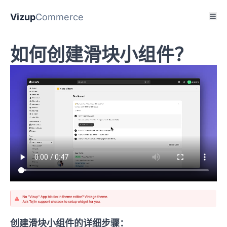
Vizup
Commerce
如何创建滑块小组件？
创建滑块小组件的详细步骤：