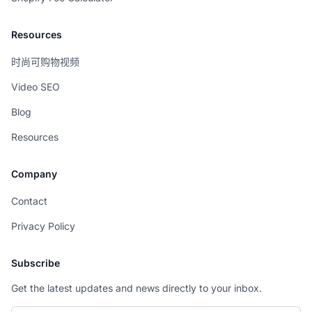
Resources
时尚可购物视频
Video SEO
Blog
Resources
Company
Contact
Privacy Policy
Subscribe
Get the latest updates and news directly to your inbox.