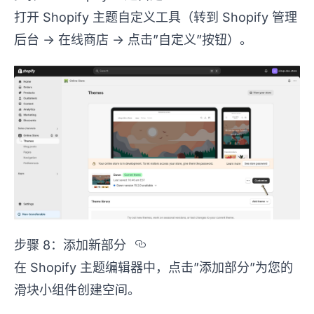
打开 Shopify 主题自定义工具（转到 Shopify 管理
后台 -> 在线商店 -> 点击”自定义”按钮）。
Section titled %u6B65
步骤 8：添加新部分
在 Shopify 主题编辑器中，点击”添加部分”为您的
滑块小组件创建空间。