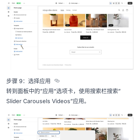
Section titled %u6B65%u
步骤 9：选择应用
转到面板中的”应用”选项卡，使用搜索栏搜索”
Slider Carousels Videos”应用。