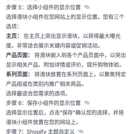
Section title
步骤 5：选择小组件的显示位置
选择滑块小组件在您网站上的显示位置。您有三个
选项：
主页：
在主页上突出显示滑块，以获得最大曝光
度。非常适合展示关键内容或促销活动。
产品页面：
将滑块嵌入到各个产品页面中，以突出
显示相关产品、附加详情或评价，提升购物体验。
系列页面：
将滑块放置在系列页面上，以聚焦特定
产品组或在类别内推广相关商品。
选择最适合您需求的选项。
Section titl
步骤 6：保存小组件的显示位置
选择显示位置后，点击”保存”确认您的选择，并将
滑块小组件放置在您的网站上。
Section titled 
步骤 7：Shopify 主题自定义