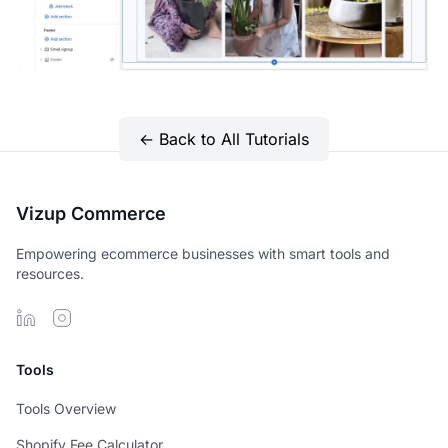
← Back to All Tutorials
Vizup Commerce
Empowering ecommerce businesses with smart tools and
resources.
Tools
Tools Overview
Shopify Fee Calculator