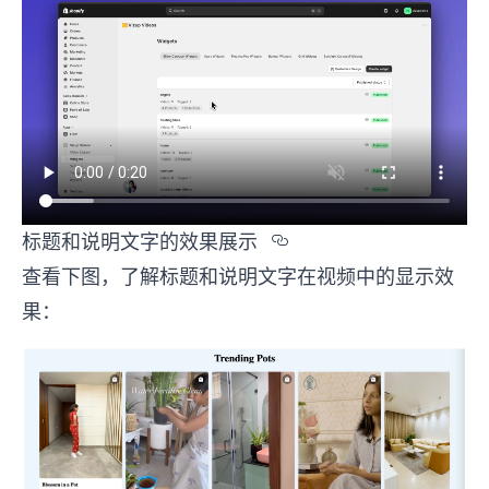
Section titled %
标题和说明文字的效果展示
查看下图，了解标题和说明文字在视频中的显示效
果：