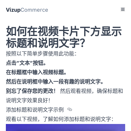
Vizup
Commerce
如何在视频卡片下方显示
标题和说明文字？
按照以下简单步骤使用此功能：
点击”文本”按钮。
在标题框中输入视频标题。
然后在说明框中输入一段有趣的说明文字。
别忘了保存您的更改！
然后观看视频，确保标题和
说明文字效果良好！
Section titled %u
添加标题和说明文字示例
观看以下视频，了解如何添加标题和说明文字：