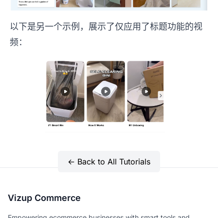
以下是另一个示例，展示了仅应用了标题功能的视
频：
← Back to All Tutorials
Vizup Commerce
Empowering ecommerce businesses with smart tools and