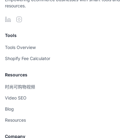
resources.
Tools
Tools Overview
Shopify Fee Calculator
Resources
时尚可购物视频
Video SEO
Blog
Resources
Company