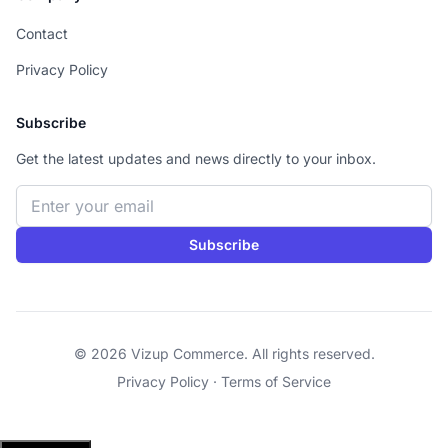
Contact
Privacy Policy
Subscribe
Get the latest updates and news directly to your inbox.
Email address
Subscribe
© 2026 Vizup Commerce. All rights reserved.
Privacy Policy
·
Terms of Service