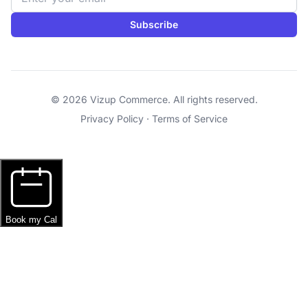
Subscribe
© 2026 Vizup Commerce. All rights reserved.
Privacy Policy
·
Terms of Service