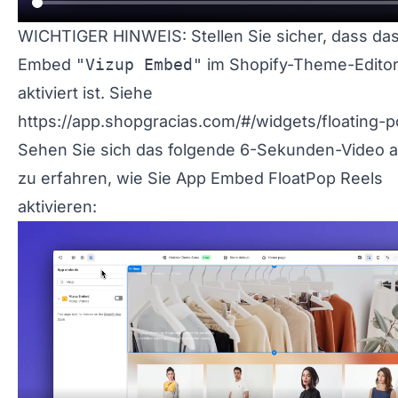
WICHTIGER HINWEIS: Stellen Sie sicher, dass da
Embed
"Vizup Embed"
im Shopify-Theme-Edito
aktiviert ist. Siehe
https://app.shopgracias.com/#/widgets/floating-p
Sehen Sie sich das folgende 6-Sekunden-Video 
zu erfahren, wie Sie App Embed FloatPop Reels
aktivieren: