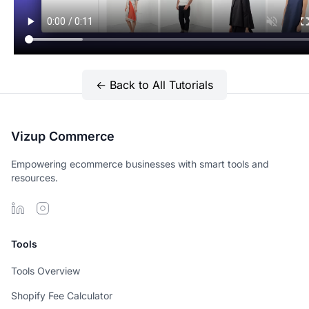
← Back to All Tutorials
Vizup Commerce
Empowering ecommerce businesses with smart tools and
resources.
Tools
Tools Overview
Shopify Fee Calculator