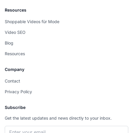
Resources
Shoppable Videos für Mode
Video SEO
Blog
Resources
Company
Contact
Privacy Policy
Subscribe
Get the latest updates and news directly to your inbox.
Email address