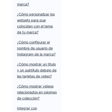
marca?
¿Cómo personalizar los
widgets para que
coincidan con el tema
de tu marca?
¿Cómo configurar el
nombre de usuario de
Instagram de la marca?
¿Cómo mostrar un título
y un subtítulo debajo de
las tarjetas de video?
¿Cómo mostrar videos
relacionados en páginas
de colección?
Integrar con