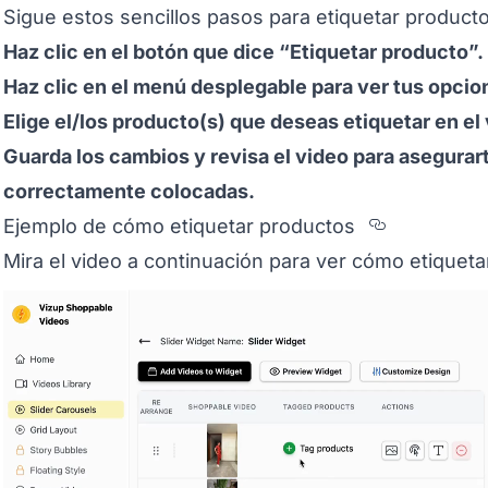
Sigue estos sencillos pasos para etiquetar producto
Haz clic en el botón que dice “Etiquetar producto”.
Haz clic en el menú desplegable para ver tus opcio
Elige el/los producto(s) que deseas etiquetar en el
Guarda los cambios y revisa el video para asegurar
correctamente colocadas.
Section t
Ejemplo de cómo etiquetar productos
Mira el video a continuación para ver cómo etiqueta