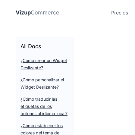
Vizup
Commerce
Precios
All Docs
¿Cómo crear un Widget
Deslizante?
¿Cómo personalizar el
Widget Deslizante?
¿Cómo traducir las
etiquetas de los
botones al idioma local?
¿Cómo establecer los
colores del tema de