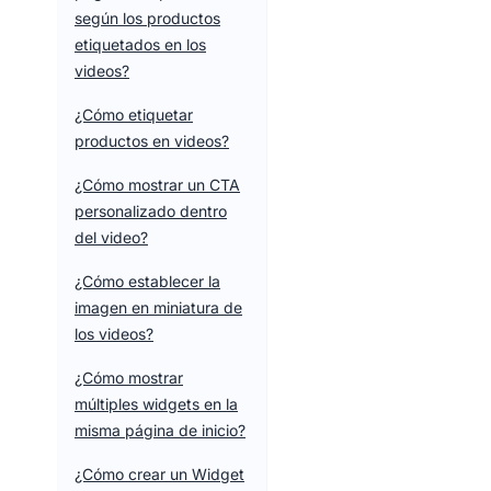
según los productos
etiquetados en los
videos?
¿Cómo etiquetar
productos en videos?
¿Cómo mostrar un CTA
personalizado dentro
del video?
¿Cómo establecer la
imagen en miniatura de
los videos?
¿Cómo mostrar
múltiples widgets en la
misma página de inicio?
¿Cómo crear un Widget