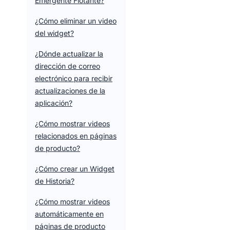
Emergente Flotante?
¿Cómo eliminar un video
del widget?
¿Dónde actualizar la
dirección de correo
electrónico para recibir
actualizaciones de la
aplicación?
¿Cómo mostrar videos
relacionados en páginas
de producto?
¿Cómo crear un Widget
de Historia?
¿Cómo mostrar videos
automáticamente en
páginas de producto