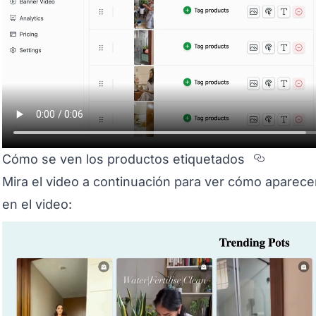
Section
Cómo se ven los productos etiquetados
Mira el video a continuación para ver cómo aparece
en el video: