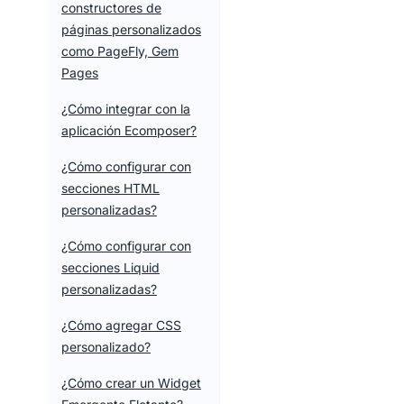
constructores de
páginas personalizados
como PageFly, Gem
Pages
¿Cómo integrar con la
aplicación Ecomposer?
¿Cómo configurar con
secciones HTML
personalizadas?
¿Cómo configurar con
secciones Liquid
personalizadas?
¿Cómo agregar CSS
personalizado?
¿Cómo crear un Widget