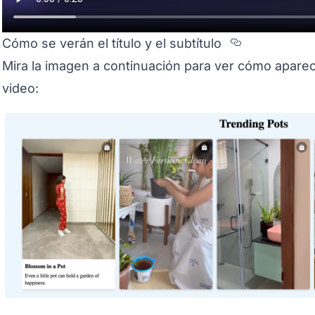
Section t
Cómo se verán el título y el subtítulo
Mira la imagen a continuación para ver cómo aparecer
video: