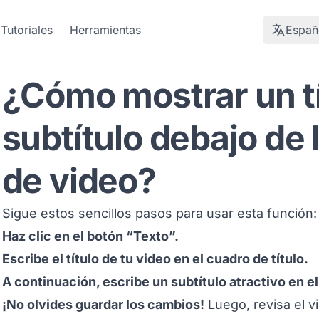
Tutoriales
Herramientas
Españ
¿Cómo mostrar un tí
subtítulo debajo de 
de video?
Sigue estos sencillos pasos para usar esta función:
Haz clic en el botón “Texto”.
Escribe el título de tu video en el cuadro de título.
A continuación, escribe un subtítulo atractivo en el
¡No olvides guardar los cambios!
Luego, revisa el v