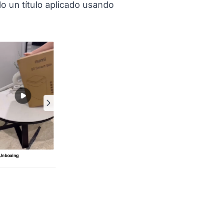
o un título aplicado usando