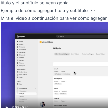
título y el subtítulo se vean genial.
Secti
Ejemplo de cómo agregar título y subtítulo
Mira el video a continuación para ver cómo agregar t