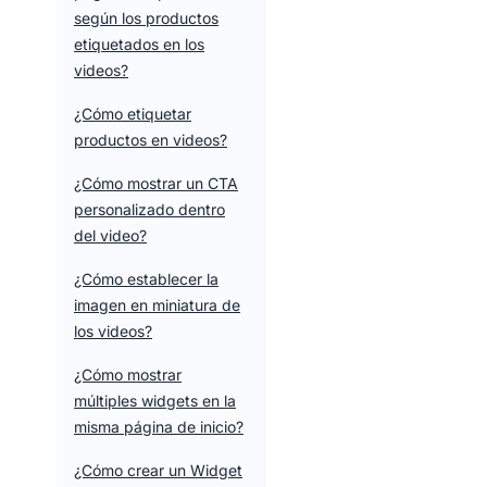
según los productos
etiquetados en los
videos?
¿Cómo etiquetar
productos en videos?
¿Cómo mostrar un CTA
personalizado dentro
del video?
¿Cómo establecer la
imagen en miniatura de
los videos?
¿Cómo mostrar
múltiples widgets en la
misma página de inicio?
¿Cómo crear un Widget