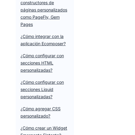
constructores de
páginas personalizados
como PageFly, Gem
Pages
¿Cómo integrar con la
aplicación Ecomposer?
¿Cómo configurar con
secciones HTML
personalizadas?
¿Cómo configurar con
secciones Liquid
personalizadas?
¿Cómo agregar CSS
personalizado?
¿Cómo crear un Widget