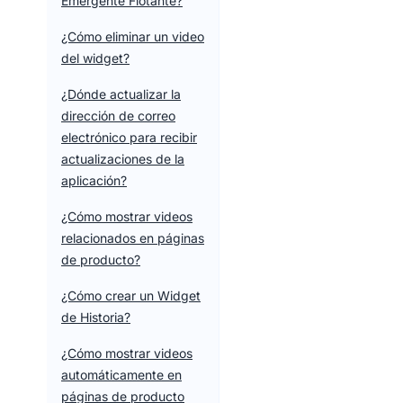
Emergente Flotante?
¿Cómo eliminar un video
del widget?
¿Dónde actualizar la
dirección de correo
electrónico para recibir
actualizaciones de la
aplicación?
¿Cómo mostrar videos
relacionados en páginas
de producto?
¿Cómo crear un Widget
de Historia?
¿Cómo mostrar videos
automáticamente en
páginas de producto