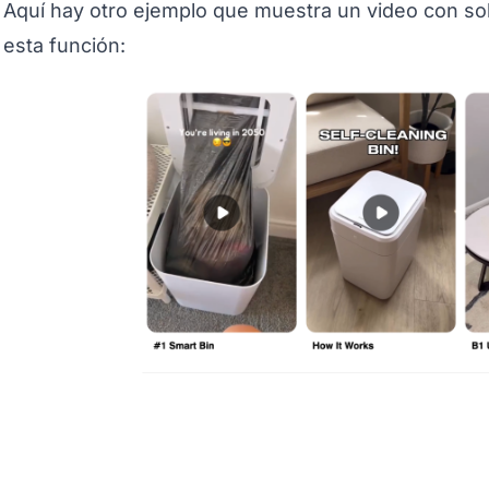
Aquí hay otro ejemplo que muestra un video con sol
esta función: