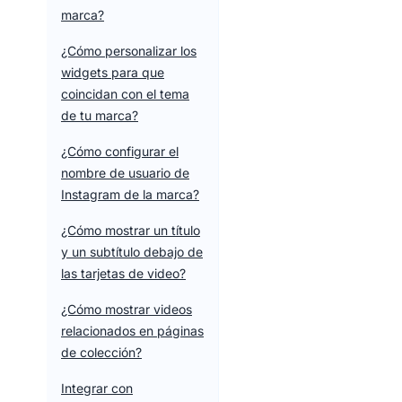
marca?
¿Cómo personalizar los
widgets para que
coincidan con el tema
de tu marca?
¿Cómo configurar el
nombre de usuario de
Instagram de la marca?
¿Cómo mostrar un título
y un subtítulo debajo de
las tarjetas de video?
¿Cómo mostrar videos
relacionados en páginas
de colección?
Integrar con