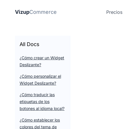
Vizup
Commerce
Precios
All Docs
¿Cómo crear un Widget
Deslizante?
¿Cómo personalizar el
Widget Deslizante?
¿Cómo traducir las
etiquetas de los
botones al idioma local?
¿Cómo establecer los
colores del tema de