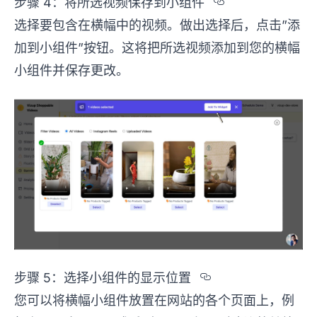
Section tit
步骤 4：将所选视频保存到小组件
选择要包含在横幅中的视频。做出选择后，点击”添
加到小组件”按钮。这将把所选视频添加到您的横幅
小组件并保存更改。
Section title
步骤 5：选择小组件的显示位置
您可以将横幅小组件放置在网站的各个页面上，例