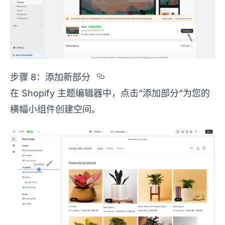
Section titled %u6B65
步骤 8：添加新部分
在 Shopify 主题编辑器中，点击”添加部分”为您的
横幅小组件创建空间。