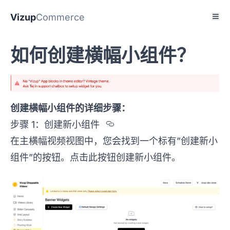
Vizup
Commerce
如何创建横幅小组件？
创建横幅小组件的详细步骤：
Section titled %u6B6
步骤 1：创建新小组件
在主横幅视频视图中，您会找到一个标有”创建新小
组件”的按钮。点击此按钮创建新小组件。