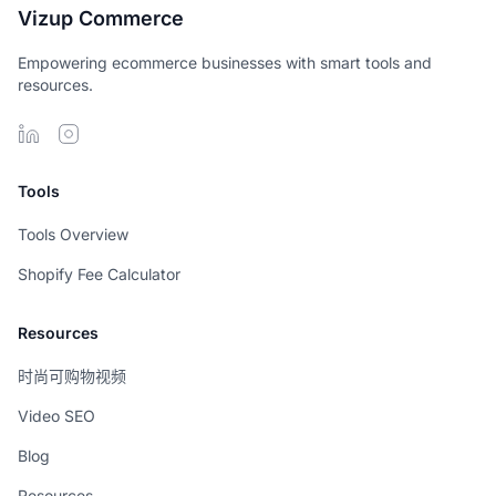
Vizup Commerce
Empowering ecommerce businesses with smart tools and
resources.
Tools
Tools Overview
Shopify Fee Calculator
Resources
时尚可购物视频
Video SEO
Blog
Resources