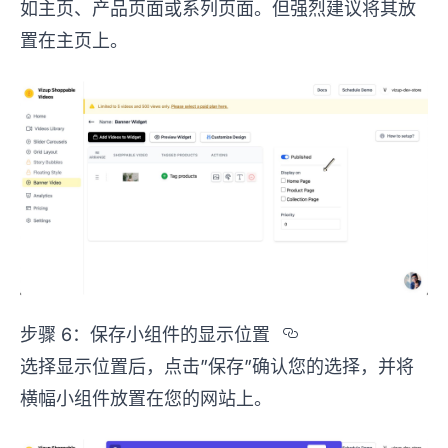
如主页、产品页面或系列页面。但强烈建议将其放
置在主页上。
Section titl
步骤 6：保存小组件的显示位置
选择显示位置后，点击”保存”确认您的选择，并将
横幅小组件放置在您的网站上。