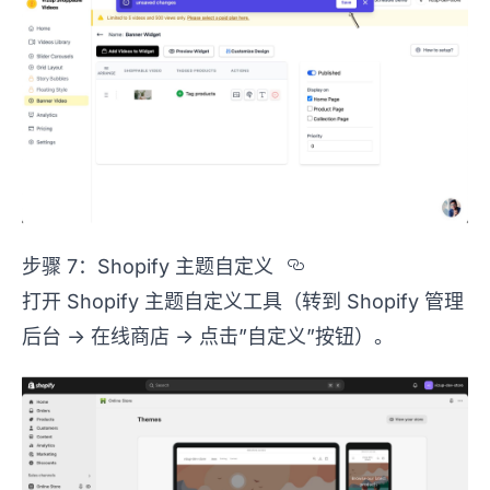
Section titled 
步骤 7：Shopify 主题自定义
打开 Shopify 主题自定义工具（转到 Shopify 管理
后台 -> 在线商店 -> 点击”自定义”按钮）。