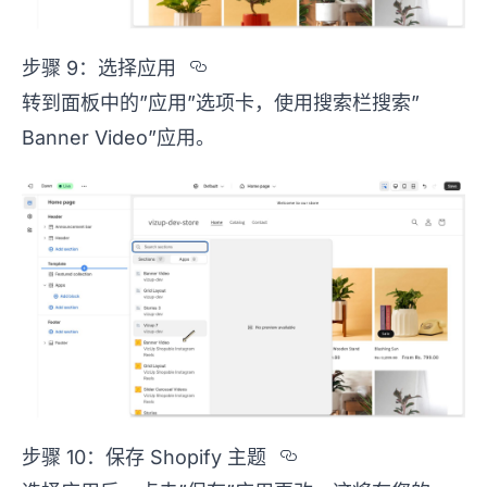
Section titled %u6B65%u
步骤 9：选择应用
转到面板中的”应用”选项卡，使用搜索栏搜索”
Banner Video”应用。
Section titled 
步骤 10：保存 Shopify 主题