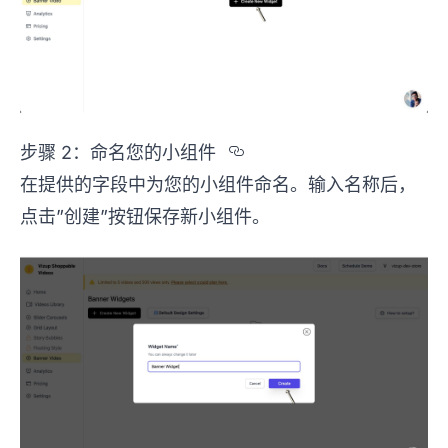
Section titled %u
步骤 2：命名您的小组件
在提供的字段中为您的小组件命名。输入名称后，
点击”创建”按钮保存新小组件。