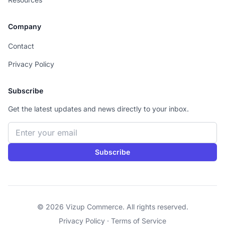
Company
Contact
Privacy Policy
Subscribe
Get the latest updates and news directly to your inbox.
Email address
Subscribe
© 2026 Vizup Commerce. All rights reserved.
Privacy Policy
·
Terms of Service