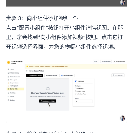
Section titled %
步骤 3：向小组件添加视频
点击”配置小组件”按钮打开小组件详情视图。在那
里，您会找到”向小组件添加视频”按钮。点击它打
开视频选择界面，为您的横幅小组件选择视频。