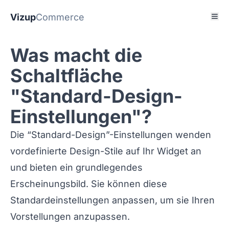
Vizup
Commerce
Was macht die
Schaltfläche
"Standard-Design-
Einstellungen"?
Die “Standard-Design”-Einstellungen wenden
vordefinierte Design-Stile auf Ihr Widget an
und bieten ein grundlegendes
Erscheinungsbild. Sie können diese
Standardeinstellungen anpassen, um sie Ihren
Vorstellungen anzupassen.