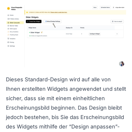
Dieses Standard-Design wird auf alle von
Ihnen erstellten Widgets angewendet und stellt
sicher, dass sie mit einem einheitlichen
Erscheinungsbild beginnen. Das Design bleibt
jedoch bestehen, bis Sie das Erscheinungsbild
des Widgets mithilfe der “Design anpassen”-