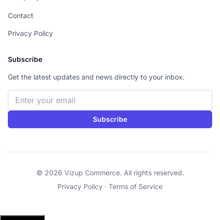
Contact
Privacy Policy
Subscribe
Get the latest updates and news directly to your inbox.
Email address
Subscribe
© 2026 Vizup Commerce. All rights reserved.
Privacy Policy
·
Terms of Service