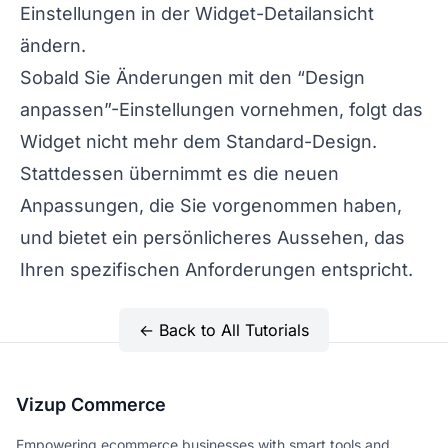
Einstellungen in der Widget-Detailansicht
ändern.
Sobald Sie Änderungen mit den “Design
anpassen”-Einstellungen vornehmen, folgt das
Widget nicht mehr dem Standard-Design.
Stattdessen übernimmt es die neuen
Anpassungen, die Sie vorgenommen haben,
und bietet ein persönlicheres Aussehen, das
Ihren spezifischen Anforderungen entspricht.
← Back to All Tutorials
Vizup Commerce
Empowering ecommerce businesses with smart tools and