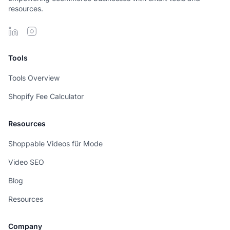
resources.
Tools
Tools Overview
Shopify Fee Calculator
Resources
Shoppable Videos für Mode
Video SEO
Blog
Resources
Company