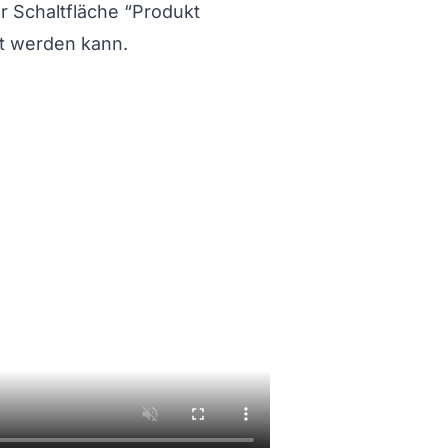
er Schaltfläche “Produkt
t werden kann.