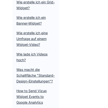
Wie erstelle ich ein Grid-
Widget?
Wie erstelle ich ein
Banner-Widget?
Wie erstelle ich eine
Umfrage auf einem
Widget-Video?
Wie lade ich Videos
hoch?
Was macht die
Schaltfläche "Standard-
Design-Einstellungen"?
How to Send Vizup
Widget Events to
Google Analytics