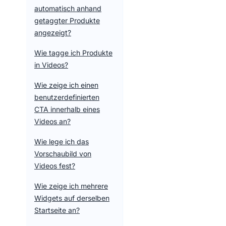
automatisch anhand
getaggter Produkte
angezeigt?
Wie tagge ich Produkte
in Videos?
Wie zeige ich einen
benutzerdefinierten
CTA innerhalb eines
Videos an?
Wie lege ich das
Vorschaubild von
Videos fest?
Wie zeige ich mehrere
Widgets auf derselben
Startseite an?