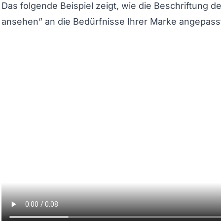
Das folgende Beispiel zeigt, wie die Beschriftung d
ansehen” an die Bedürfnisse Ihrer Marke angepass