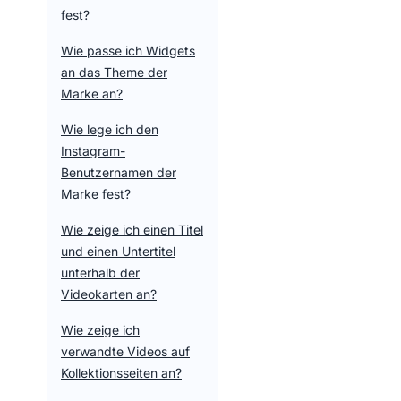
fest?
Wie passe ich Widgets
an das Theme der
Marke an?
Wie lege ich den
Instagram-
Benutzernamen der
Marke fest?
Wie zeige ich einen Titel
und einen Untertitel
unterhalb der
Videokarten an?
Wie zeige ich
verwandte Videos auf
Kollektionsseiten an?