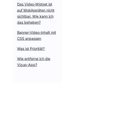
Das Video-Widget ist
auf Mobilgeräten nicht
sichtbar. Wie kann ich
das beheben?
Banner-Video-Inhalt mit
CSS anpassen
Was ist Priorität?
Wie entferne ich die
Vizup-App?