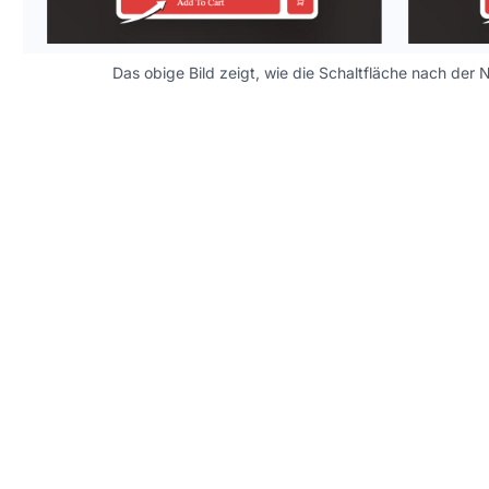
Das obige Bild zeigt, wie die Schaltfläche nach de