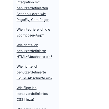
Integration mit
benutzerdefinierten
Seitenbuildern wie
PageFly, Gem Pages
Wie integriere ich die
Ecomposer-App?
Wie richte ich
benutzerdefinierte
HTML-Abschnitte ein?
Wie richte ich
benutzerdefinierte
Liquid-Abschnitte ein?
Wie füge ich
benutzerdefiniertes
CSS hinzu?