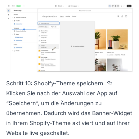
Section 
Schritt 10: Shopify-Theme speichern
Klicken Sie nach der Auswahl der App auf
“Speichern”, um die Änderungen zu
übernehmen. Dadurch wird das Banner-Widget
in Ihrem Shopify-Theme aktiviert und auf Ihrer
Website live geschaltet.