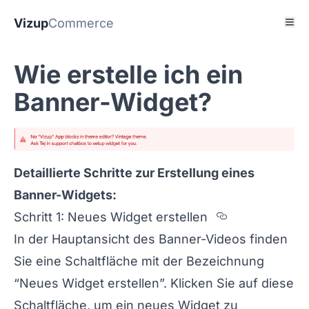
Vizup
Commerce
Wie erstelle ich ein
Banner-Widget?
Detaillierte Schritte zur Erstellung eines
Banner-Widgets:
Section titl
Schritt 1: Neues Widget erstellen
In der Hauptansicht des Banner-Videos finden
Sie eine Schaltfläche mit der Bezeichnung
“Neues Widget erstellen”. Klicken Sie auf diese
Schaltfläche, um ein neues Widget zu