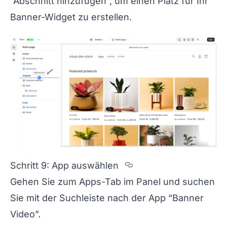
“Abschnitt hinzufügen”, um einen Platz für Ihr
Banner-Widget zu erstellen.
Section titled Sch
Schritt 9: App auswählen
Gehen Sie zum Apps-Tab im Panel und suchen
Sie mit der Suchleiste nach der App “Banner
Video”.