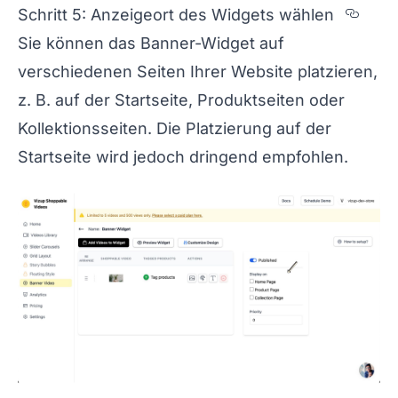
Sect
Schritt 5: Anzeigeort des Widgets wählen
Sie können das Banner-Widget auf
verschiedenen Seiten Ihrer Website platzieren,
z. B. auf der Startseite, Produktseiten oder
Kollektionsseiten. Die Platzierung auf der
Startseite wird jedoch dringend empfohlen.