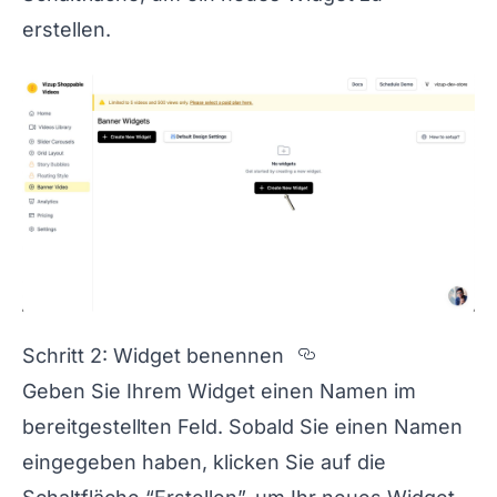
erstellen.
Section titled S
Schritt 2: Widget benennen
Geben Sie Ihrem Widget einen Namen im
bereitgestellten Feld. Sobald Sie einen Namen
eingegeben haben, klicken Sie auf die