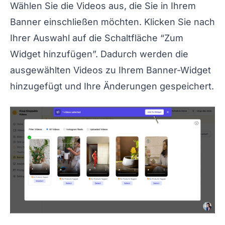
Wählen Sie die Videos aus, die Sie in Ihrem
Banner einschließen möchten. Klicken Sie nach
Ihrer Auswahl auf die Schaltfläche “Zum
Widget hinzufügen”. Dadurch werden die
ausgewählten Videos zu Ihrem Banner-Widget
hinzugefügt und Ihre Änderungen gespeichert.