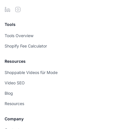
Tools
Tools Overview
Shopify Fee Calculator
Resources
Shoppable Videos für Mode
Video SEO
Blog
Resources
Company