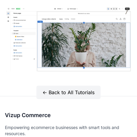
← Back to All Tutorials
Vizup Commerce
Empowering ecommerce businesses with smart tools and
resources.