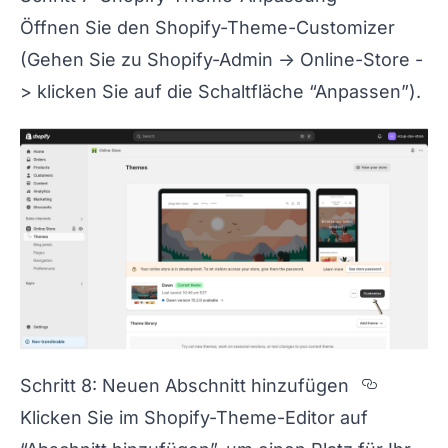
Öffnen Sie den Shopify-Theme-Customizer
(Gehen Sie zu Shopify-Admin -> Online-Store -
> klicken Sie auf die Schaltfläche “Anpassen”).
Section
Schritt 8: Neuen Abschnitt hinzufügen
Klicken Sie im Shopify-Theme-Editor auf