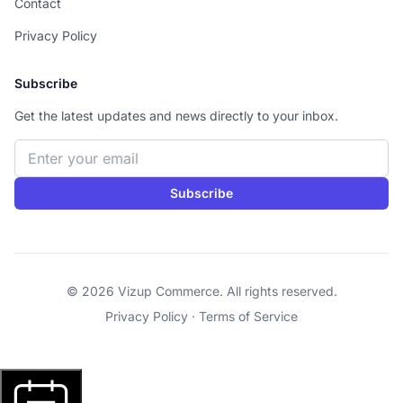
Contact
Privacy Policy
Subscribe
Get the latest updates and news directly to your inbox.
Email address
Subscribe
© 2026 Vizup Commerce. All rights reserved.
Privacy Policy
·
Terms of Service