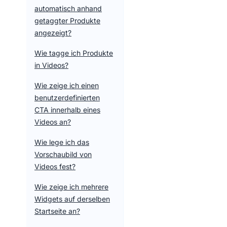
automatisch anhand
getaggter Produkte
angezeigt?
Wie tagge ich Produkte
in Videos?
Wie zeige ich einen
benutzerdefinierten
CTA innerhalb eines
Videos an?
Wie lege ich das
Vorschaubild von
Videos fest?
Wie zeige ich mehrere
Widgets auf derselben
Startseite an?