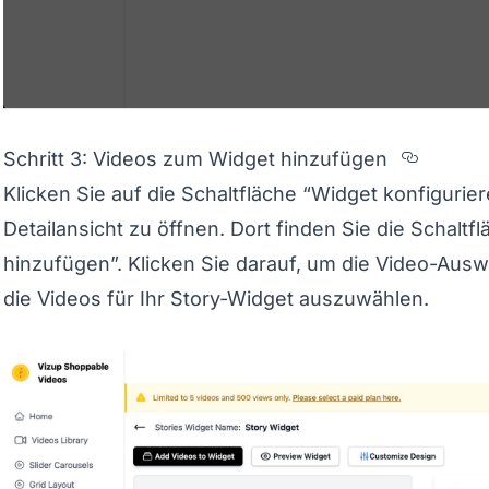
Sectio
Schritt 3: Videos zum Widget hinzufügen
Klicken Sie auf die Schaltfläche “Widget konfigurie
Detailansicht zu öffnen. Dort finden Sie die Schalt
hinzufügen”. Klicken Sie darauf, um die Video-Aus
die Videos für Ihr Story-Widget auszuwählen.