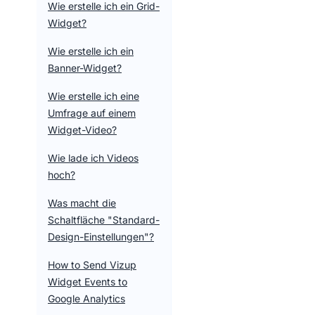
Wie erstelle ich ein Grid-
Widget?
Wie erstelle ich ein
Banner-Widget?
Wie erstelle ich eine
Umfrage auf einem
Widget-Video?
Wie lade ich Videos
hoch?
Was macht die
Schaltfläche "Standard-
Design-Einstellungen"?
How to Send Vizup
Widget Events to
Google Analytics