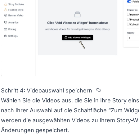
Section titl
Schritt 4: Videoauswahl speichern
Wählen Sie die Videos aus, die Sie in Ihre Story ei
nach Ihrer Auswahl auf die Schaltfläche “Zum Widg
werden die ausgewählten Videos zu Ihrem Story-Wi
Änderungen gespeichert.