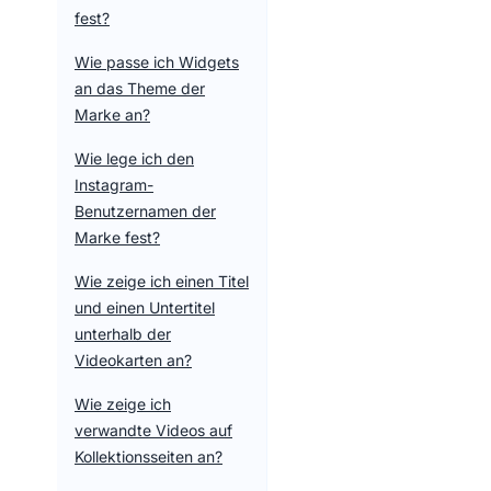
fest?
Wie passe ich Widgets
an das Theme der
Marke an?
Wie lege ich den
Instagram-
Benutzernamen der
Marke fest?
Wie zeige ich einen Titel
und einen Untertitel
unterhalb der
Videokarten an?
Wie zeige ich
verwandte Videos auf
Kollektionsseiten an?