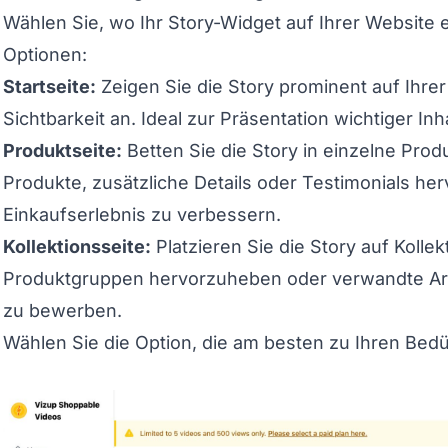
Wählen Sie, wo Ihr Story-Widget auf Ihrer Website e
Optionen:
Startseite:
Zeigen Sie die Story prominent auf Ihrer
Sichtbarkeit an. Ideal zur Präsentation wichtiger Inh
Produktseite:
Betten Sie die Story in einzelne Pro
Produkte, zusätzliche Details oder Testimonials h
Einkaufserlebnis zu verbessern.
Kollektionsseite:
Platzieren Sie die Story auf Kolle
Produktgruppen hervorzuheben oder verwandte Arti
zu bewerben.
Wählen Sie die Option, die am besten zu Ihren Bedü