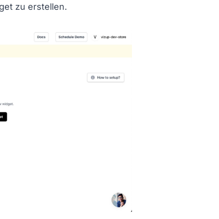
et zu erstellen.