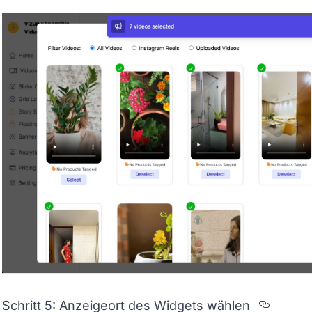
Sectio
Schritt 5: Anzeigeort des Widgets wählen