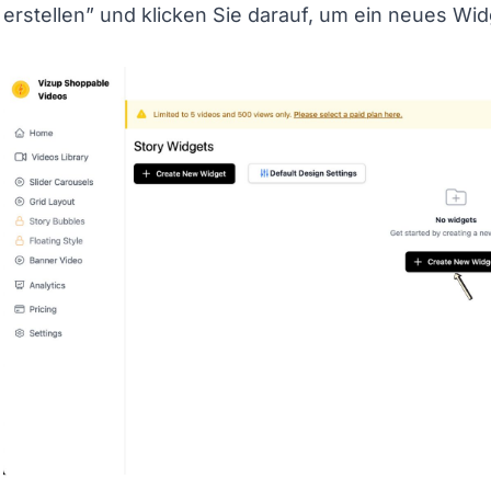
erstellen” und klicken Sie darauf, um ein neues Widg