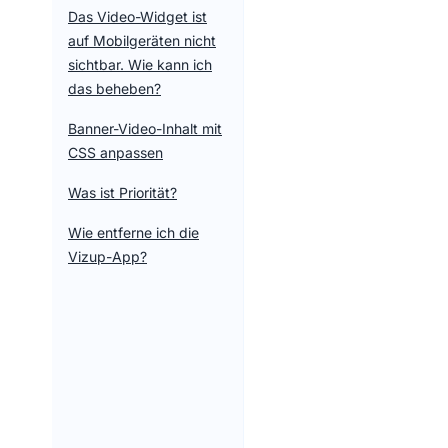
Das Video-Widget ist
auf Mobilgeräten nicht
sichtbar. Wie kann ich
das beheben?
Banner-Video-Inhalt mit
CSS anpassen
Was ist Priorität?
Wie entferne ich die
Vizup-App?