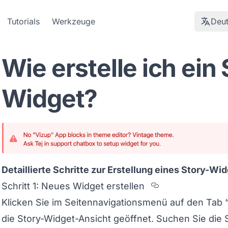
Tutorials
Werkzeuge
Deu
Wie erstelle ich ein 
Widget?
Detaillierte Schritte zur Erstellung eines Story-Wid
Section title
Schritt 1: Neues Widget erstellen
Klicken Sie im Seitennavigationsmenü auf den Tab 
die Story-Widget-Ansicht geöffnet. Suchen Sie die