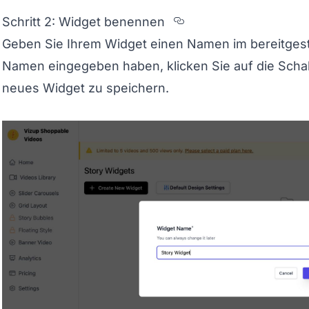
Section titled Sch
Schritt 2: Widget benennen
Geben Sie Ihrem Widget einen Namen im bereitgeste
Namen eingegeben haben, klicken Sie auf die Schalt
neues Widget zu speichern.