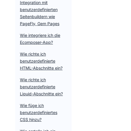
Integration mit
benutzerdefinierten
Seitenbuildern wie
PageFly, Gem Pages
Wie integriere ich die
Ecomposer-App?
Wie richte ich
benutzerdefinierte
HTML-Abschnitte ein?
Wie richte ich
benutzerdefinierte
Liquid-Abschnitte ein?
Wie füge ich
benutzerdefiniertes
CSS hinzu?