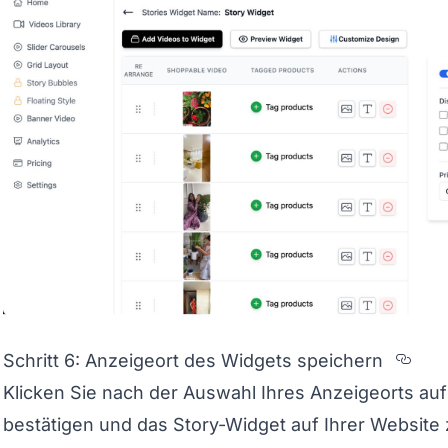
Sec
Schritt 6: Anzeigeort des Widgets speichern
Klicken Sie nach der Auswahl Ihres Anzeigeorts auf
bestätigen und das Story-Widget auf Ihrer Website z