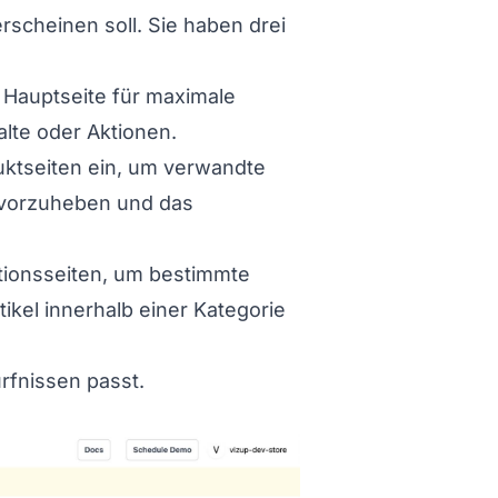
rscheinen soll. Sie haben drei
 Hauptseite für maximale
alte oder Aktionen.
duktseiten ein, um verwandte
ervorzuheben und das
ktionsseiten, um bestimmte
kel innerhalb einer Kategorie
rfnissen passt.