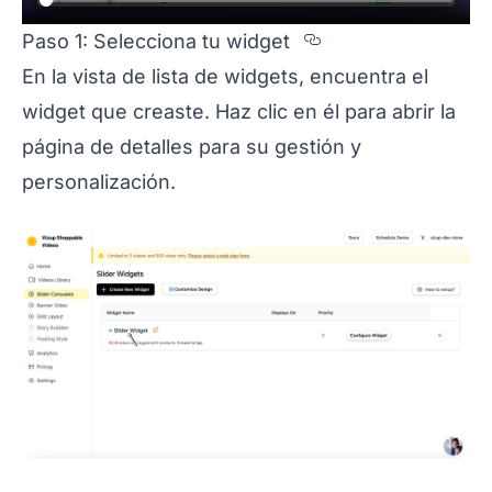
Section titled 
Paso 1: Selecciona tu widget
En la vista de lista de widgets, encuentra el
widget que creaste. Haz clic en él para abrir la
página de detalles para su gestión y
personalización.