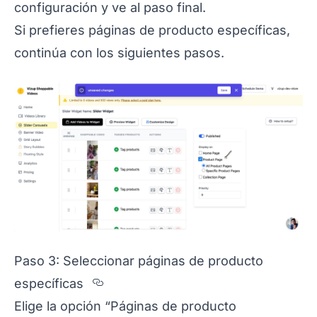
configuración y ve al paso final.
Si prefieres páginas de producto específicas,
continúa con los siguientes pasos.
Paso 3: Seleccionar páginas de producto
Section titled Paso%203%3A%2
específicas
Elige la opción “Páginas de producto