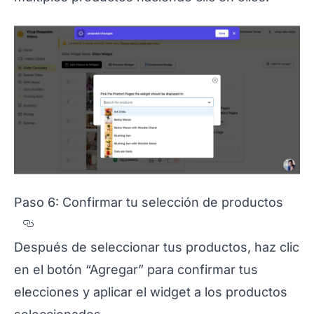
Paso 6: Confirmar tu selección de productos
Section titled Paso%206%3A%20Confirmar
Después de seleccionar tus productos, haz clic
en el botón “Agregar” para confirmar tus
elecciones y aplicar el widget a los productos