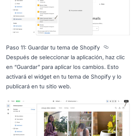
Section 
Paso 11: Guardar tu tema de Shopify
Después de seleccionar la aplicación, haz clic
en “Guardar” para aplicar los cambios. Esto
activará el widget en tu tema de Shopify y lo
publicará en tu sitio web.