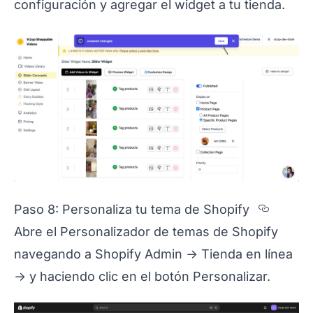
configuración y agregar el widget a tu tienda.
Sectio
Paso 8: Personaliza tu tema de Shopify
Abre el Personalizador de temas de Shopify
navegando a Shopify Admin -> Tienda en línea
-> y haciendo clic en el botón Personalizar.