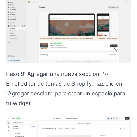
Section 
Paso 9: Agregar una nueva sección
En el editor de temas de Shopify, haz clic en
“Agregar sección” para crear un espacio para
tu widget.