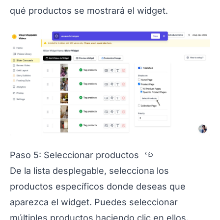
qué productos se mostrará el widget.
Section title
Paso 5: Seleccionar productos
De la lista desplegable, selecciona los
productos específicos donde deseas que
aparezca el widget. Puedes seleccionar
múltiples productos haciendo clic en ellos.