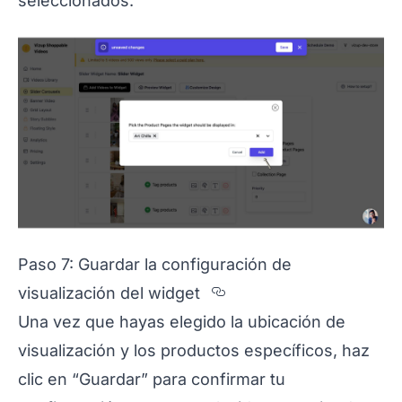
seleccionados.
Paso 7: Guardar la configuración de
Section titled Paso
visualización del widget
Una vez que hayas elegido la ubicación de
visualización y los productos específicos, haz
clic en “Guardar” para confirmar tu