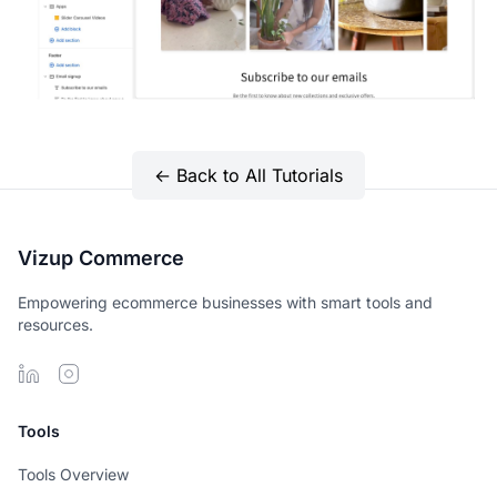
← Back to All Tutorials
Vizup Commerce
Empowering ecommerce businesses with smart tools and
resources.
Tools
Tools Overview