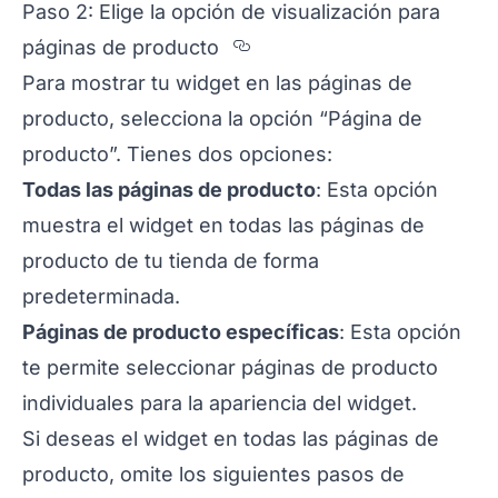
Paso 2: Elige la opción de visualización para
Section titled Paso%2
páginas de producto
Para mostrar tu widget en las páginas de
producto, selecciona la opción “Página de
producto”. Tienes dos opciones:
Todas las páginas de producto
: Esta opción
muestra el widget en todas las páginas de
producto de tu tienda de forma
predeterminada.
Páginas de producto específicas
: Esta opción
te permite seleccionar páginas de producto
individuales para la apariencia del widget.
Si deseas el widget en todas las páginas de
producto, omite los siguientes pasos de