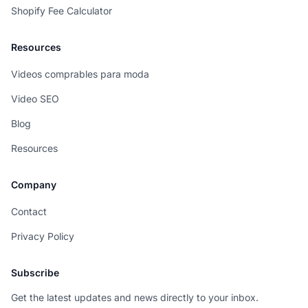
Shopify Fee Calculator
Resources
Videos comprables para moda
Video SEO
Blog
Resources
Company
Contact
Privacy Policy
Subscribe
Get the latest updates and news directly to your inbox.