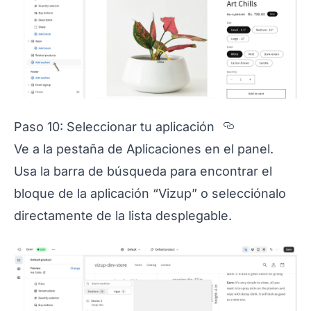
Section tit
Paso 10: Seleccionar tu aplicación
Ve a la pestaña de Aplicaciones en el panel.
Usa la barra de búsqueda para encontrar el
bloque de la aplicación “Vizup” o selecciónalo
directamente de la lista desplegable.