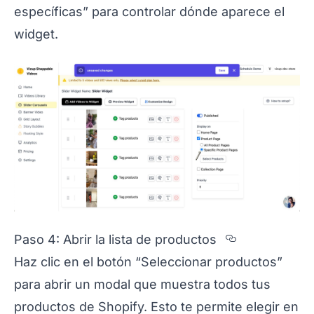
específicas” para controlar dónde aparece el
widget.
Section ti
Paso 4: Abrir la lista de productos
Haz clic en el botón “Seleccionar productos”
para abrir un modal que muestra todos tus
productos de Shopify. Esto te permite elegir en