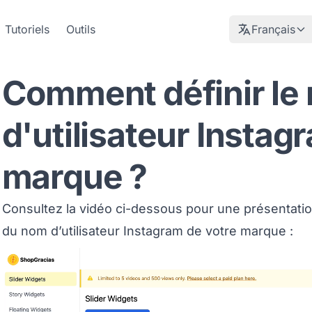
Tutoriels
Outils
Français
Comment définir le
d'utilisateur Instag
marque ?
Consultez la vidéo ci-dessous pour une présentation
du nom d’utilisateur Instagram de votre marque :