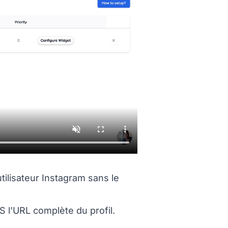
tilisateur Instagram sans le
S l’URL complète du profil.