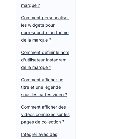
marque ?
Comment personnaliser
les widgets pour
correspondre au thème
de la marque ?
Comment définir le nom
d'utilisateur Instagram
de la marque ?
Comment afficher un
titre et une légende
sous les cartes vidéo ?
Comment afficher des
vidéos connexes sur les
pages de collection ?
Intégrer avec des