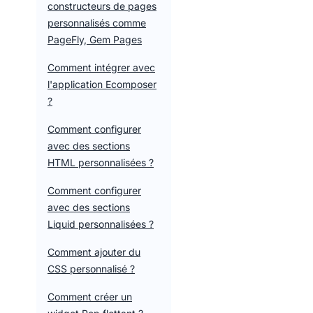
constructeurs de pages
personnalisés comme
PageFly, Gem Pages
Comment intégrer avec
l'application Ecomposer
?
Comment configurer
avec des sections
HTML personnalisées ?
Comment configurer
avec des sections
Liquid personnalisées ?
Comment ajouter du
CSS personnalisé ?
Comment créer un