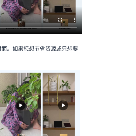
封面。如果您想节省资源或只想要