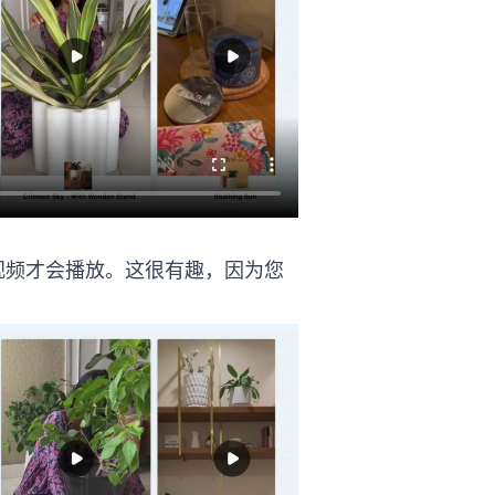
视频才会播放。这很有趣，因为您