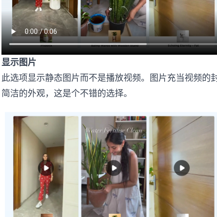
显示图片
此选项显示静态图片而不是播放视频。图片充当视频的
简洁的外观，这是个不错的选择。