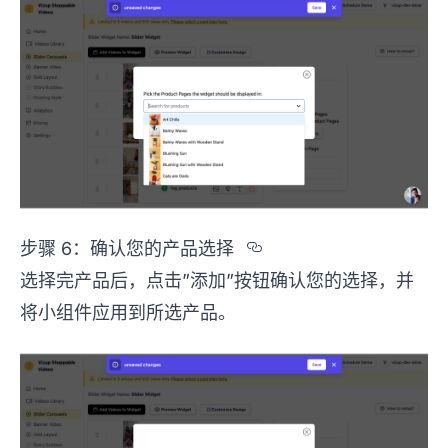
Section titled %
步骤 6：确认您的产品选择
选择完产品后，点击”添加”按钮确认您的选择，并
将小组件应用到所选产品。