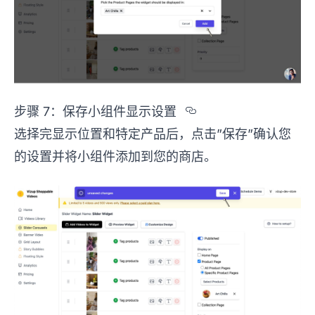
Section titled
步骤 7：保存小组件显示设置
选择完显示位置和特定产品后，点击”保存”确认您
的设置并将小组件添加到您的商店。