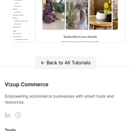
← Back to All Tutorials
Vizup Commerce
Empowering ecommerce businesses with smart tools and
resources.
Tools