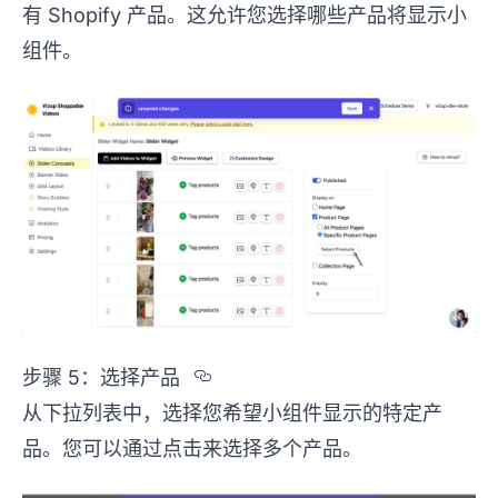
有 Shopify 产品。这允许您选择哪些产品将显示小
组件。
Section titled %u6B65%u
步骤 5：选择产品
从下拉列表中，选择您希望小组件显示的特定产
品。您可以通过点击来选择多个产品。