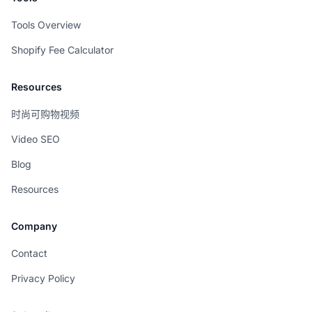
Tools Overview
Shopify Fee Calculator
Resources
时尚可购物视频
Video SEO
Blog
Resources
Company
Contact
Privacy Policy