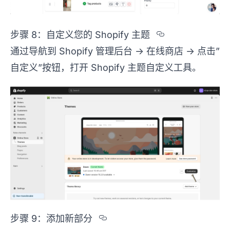
Section tit
步骤 8：自定义您的 Shopify 主题
通过导航到 Shopify 管理后台 -> 在线商店 -> 点击”
自定义”按钮，打开 Shopify 主题自定义工具。
Section titled %u6B65
步骤 9：添加新部分