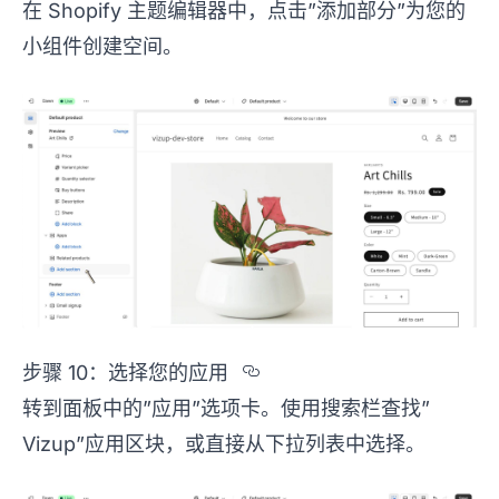
在 Shopify 主题编辑器中，点击”添加部分”为您的
小组件创建空间。
Section titled %u6B
步骤 10：选择您的应用
转到面板中的”应用”选项卡。使用搜索栏查找”
Vizup”应用区块，或直接从下拉列表中选择。