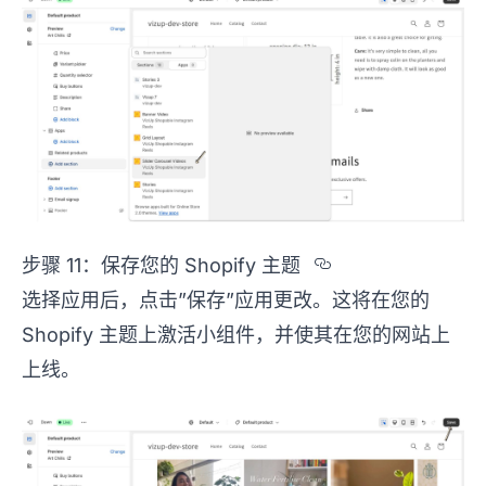
Section titl
步骤 11：保存您的 Shopify 主题
选择应用后，点击”保存”应用更改。这将在您的
Shopify 主题上激活小组件，并使其在您的网站上
上线。