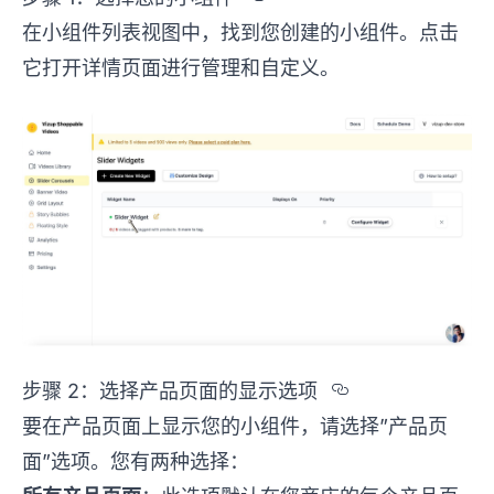
在小组件列表视图中，找到您创建的小组件。点击
它打开详情页面进行管理和自定义。
Section tit
步骤 2：选择产品页面的显示选项
要在产品页面上显示您的小组件，请选择”产品页
面”选项。您有两种选择：