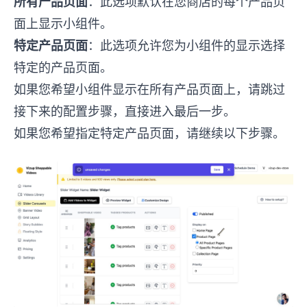
所有产品页面
：此选项默认在您商店的每个产品页
面上显示小组件。
特定产品页面
：此选项允许您为小组件的显示选择
特定的产品页面。
如果您希望小组件显示在所有产品页面上，请跳过
接下来的配置步骤，直接进入最后一步。
如果您希望指定特定产品页面，请继续以下步骤。