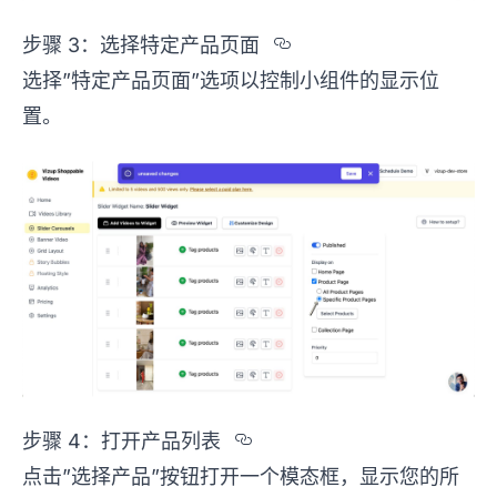
Section titled %
步骤 3：选择特定产品页面
选择”特定产品页面”选项以控制小组件的显示位
置。
Section titled %u6B
步骤 4：打开产品列表
点击”选择产品”按钮打开一个模态框，显示您的所