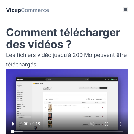
Vizup
Commerce
Comment télécharger
des vidéos ?
Les fichiers vidéo jusqu’à 200 Mo peuvent être
téléchargés.