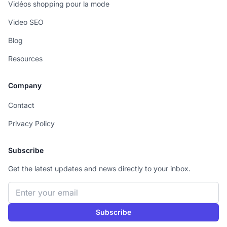
Vidéos shopping pour la mode
Video SEO
Blog
Resources
Company
Contact
Privacy Policy
Subscribe
Get the latest updates and news directly to your inbox.
Email address
Subscribe