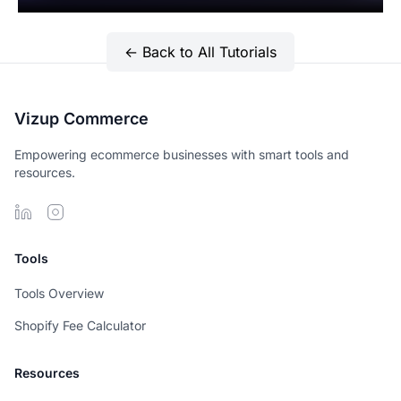
← Back to All Tutorials
Vizup Commerce
Empowering ecommerce businesses with smart tools and
resources.
Tools
Tools Overview
Shopify Fee Calculator
Resources