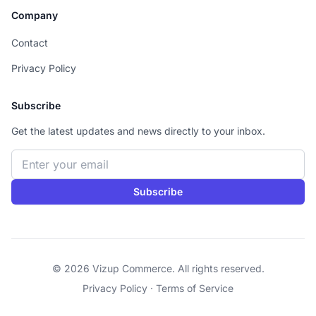
Company
Contact
Privacy Policy
Subscribe
Get the latest updates and news directly to your inbox.
Email address
Subscribe
© 2026 Vizup Commerce. All rights reserved.
Privacy Policy
·
Terms of Service