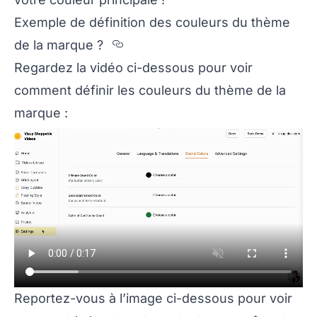
Exemple de définition des couleurs du thème
Section titled Exemple%20
de la marque ?
Regardez la vidéo ci-dessous pour voir
comment définir les couleurs du thème de la
marque :
Reportez-vous à l’image ci-dessous pour voir