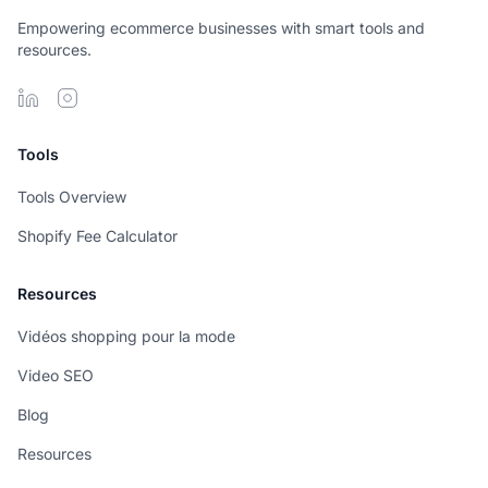
Empowering ecommerce businesses with smart tools and
resources.
Tools
Tools Overview
Shopify Fee Calculator
Resources
Vidéos shopping pour la mode
Video SEO
Blog
Resources