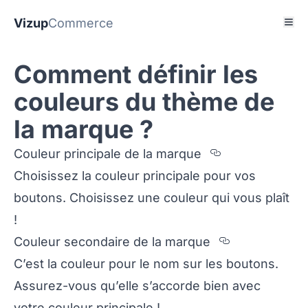
Vizup
Commerce
Comment définir les
couleurs du thème de
la marque ?
Section title
Couleur principale de la marque
Choisissez la couleur principale pour vos
boutons. Choisissez une couleur qui vous plaît
!
Section tit
Couleur secondaire de la marque
C’est la couleur pour le nom sur les boutons.
Assurez-vous qu’elle s’accorde bien avec
votre couleur principale !