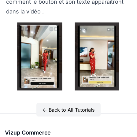
comment le bouton et son texte apparaîtront
dans la vidéo :
← Back to All Tutorials
Vizup Commerce