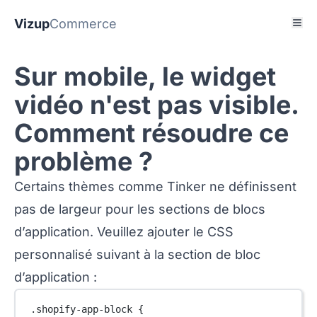
Vizup
Commerce
Sur mobile, le widget
vidéo n'est pas visible.
Comment résoudre ce
problème ?
Certains thèmes comme Tinker ne définissent
pas de largeur pour les sections de blocs
d’application. Veuillez ajouter le CSS
personnalisé suivant à la section de bloc
d’application :
.shopify-app-block
 {