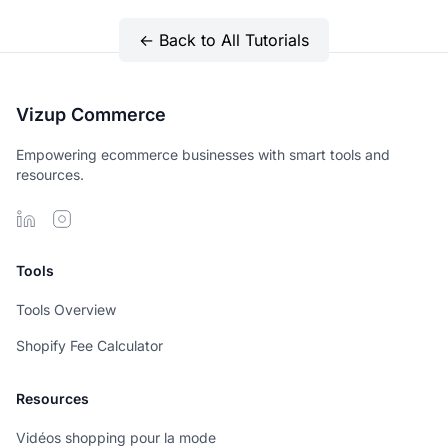
← Back to All Tutorials
Vizup Commerce
Empowering ecommerce businesses with smart tools and
resources.
Tools
Tools Overview
Shopify Fee Calculator
Resources
Vidéos shopping pour la mode