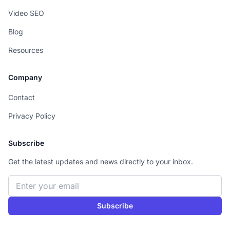
Video SEO
Blog
Resources
Company
Contact
Privacy Policy
Subscribe
Get the latest updates and news directly to your inbox.
Email address
Subscribe