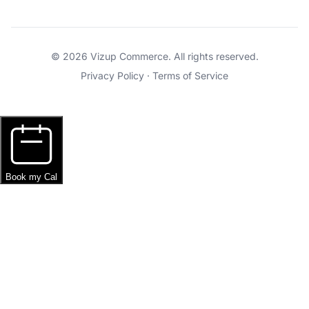
© 2026 Vizup Commerce. All rights reserved.
Privacy Policy
·
Terms of Service