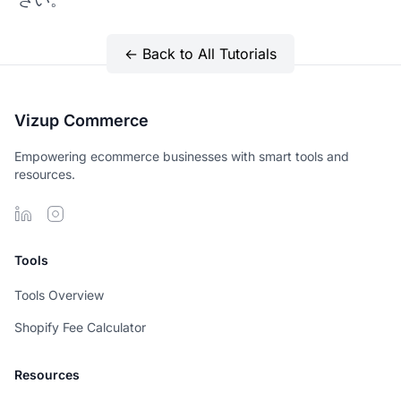
← Back to All Tutorials
Vizup Commerce
Empowering ecommerce businesses with smart tools and
resources.
Tools
Tools Overview
Shopify Fee Calculator
Resources