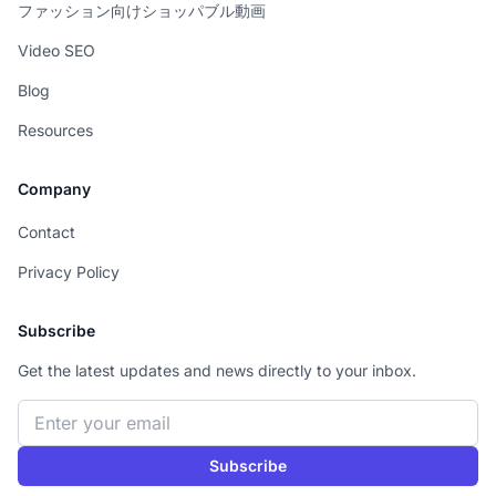
ファッション向けショッパブル動画
Video SEO
Blog
Resources
Company
Contact
Privacy Policy
Subscribe
Get the latest updates and news directly to your inbox.
Email address
Subscribe