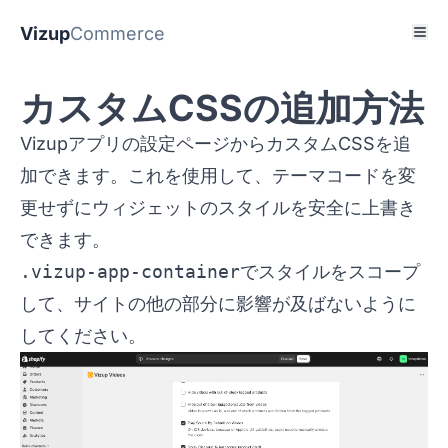
Vizup
Commerce
カスタムCSSの追加方法
Vizupアプリの設定ページからカスタムCSSを追
加できます。これを使用して、テーマコードを変
更せずにウィジェットのスタイルを安全に上書き
できます。
.vizup-app-container
でスタイルをスコープ
して、サイトの他の部分に影響が及ばないように
してください。