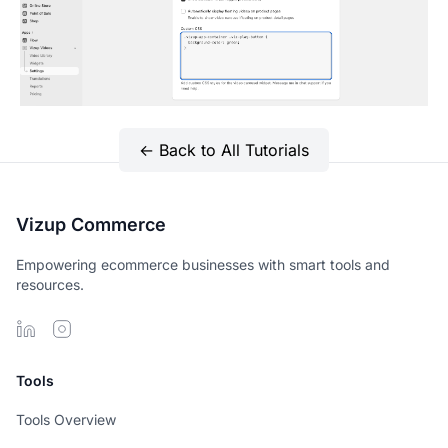
← Back to All Tutorials
Vizup Commerce
Empowering ecommerce businesses with smart tools and
resources.
Tools
Tools Overview