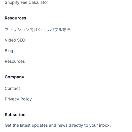
Shopify Fee Calculator
Resources
ファッション向けショッパブル動画
Video SEO
Blog
Resources
Company
Contact
Privacy Policy
Subscribe
Get the latest updates and news directly to your inbox.