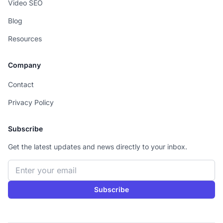
Video SEO
Blog
Resources
Company
Contact
Privacy Policy
Subscribe
Get the latest updates and news directly to your inbox.
Email address
Subscribe