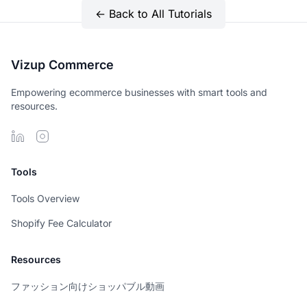
← Back to All Tutorials
Vizup Commerce
Empowering ecommerce businesses with smart tools and
resources.
Tools
Tools Overview
Shopify Fee Calculator
Resources
ファッション向けショッパブル動画