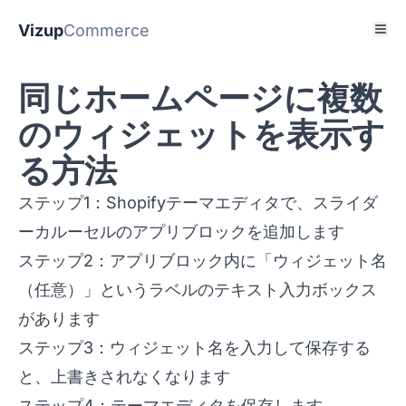
Vizup
Commerce
同じホームページに複数
のウィジェットを表示す
る方法
ステップ1：Shopifyテーマエディタで、スライダ
ーカルーセルのアプリブロックを追加します
ステップ2：アプリブロック内に「ウィジェット名
（任意）」というラベルのテキスト入力ボックス
があります
ステップ3：ウィジェット名を入力して保存する
と、上書きされなくなります
ステップ4：テーマエディタを保存します