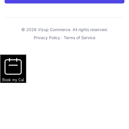
© 2026 Vizup Commerce. All rights reserved.
Privacy Policy
·
Terms of Service