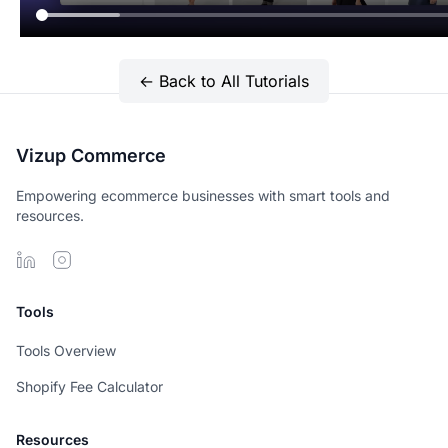
← Back to All Tutorials
Vizup Commerce
Empowering ecommerce businesses with smart tools and
resources.
Tools
Tools Overview
Shopify Fee Calculator
Resources