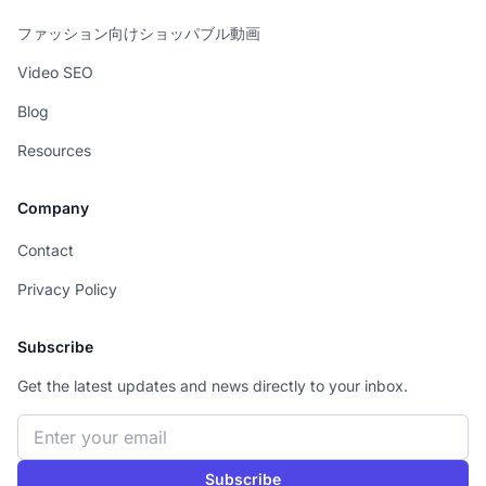
ファッション向けショッパブル動画
Video SEO
Blog
Resources
Company
Contact
Privacy Policy
Subscribe
Get the latest updates and news directly to your inbox.
Email address
Subscribe