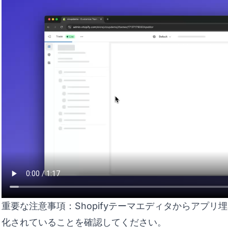
重要な注意事項：Shopifyテーマエディタからアプリ埋め
化されていることを確認してください。