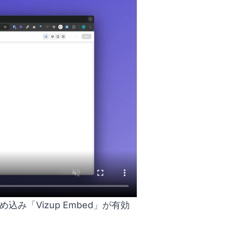
込み「Vizup Embed」が有効