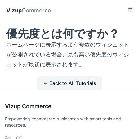
Vizup
Commerce
優先度とは何ですか？
ホームページに表示するよう複数のウィジェット
が公開されている場合、最も高い優先度のウィジ
ェットが最初に表示されます。
← Back to All Tutorials
Vizup Commerce
Empowering ecommerce businesses with smart tools and
resources.