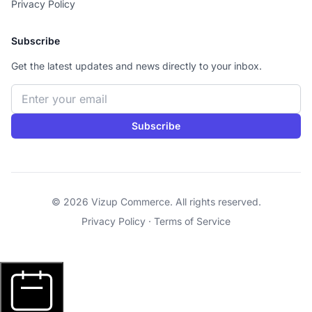
Privacy Policy
Subscribe
Get the latest updates and news directly to your inbox.
Email address
Subscribe
© 2026 Vizup Commerce. All rights reserved.
Privacy Policy
·
Terms of Service