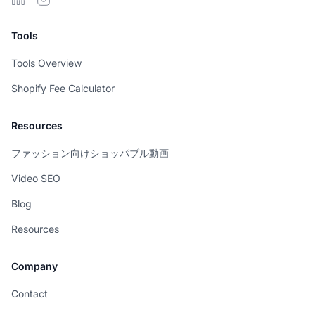
Tools
Tools Overview
Shopify Fee Calculator
Resources
ファッション向けショッパブル動画
Video SEO
Blog
Resources
Company
Contact