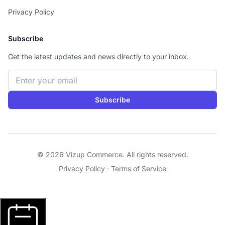
Privacy Policy
Subscribe
Get the latest updates and news directly to your inbox.
Email address
Subscribe
© 2026 Vizup Commerce. All rights reserved.
Privacy Policy
·
Terms of Service