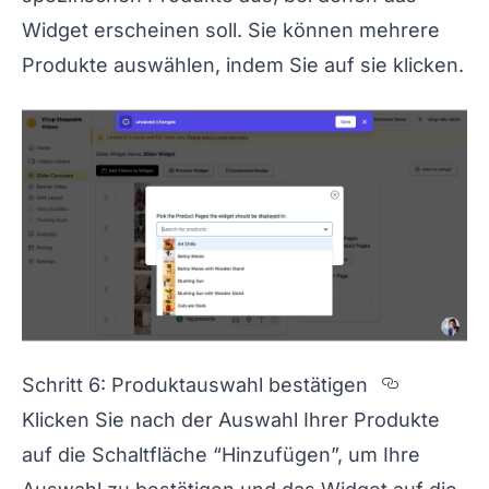
Widget erscheinen soll. Sie können mehrere
Produkte auswählen, indem Sie auf sie klicken.
Section 
Schritt 6: Produktauswahl bestätigen
Klicken Sie nach der Auswahl Ihrer Produkte
auf die Schaltfläche “Hinzufügen”, um Ihre