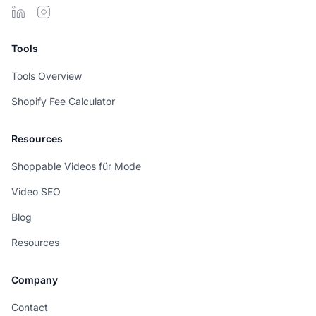
Tools
Tools Overview
Shopify Fee Calculator
Resources
Shoppable Videos für Mode
Video SEO
Blog
Resources
Company
Contact