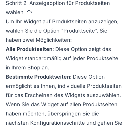
Schritt 2: Anzeigeoption für Produktseiten
Section titled Schritt%202%3A%20A
wählen
Um Ihr Widget auf Produktseiten anzuzeigen,
wählen Sie die Option “Produktseite”. Sie
haben zwei Möglichkeiten:
Alle Produktseiten
: Diese Option zeigt das
Widget standardmäßig auf jeder Produktseite
in Ihrem Shop an.
Bestimmte Produktseiten
: Diese Option
ermöglicht es Ihnen, individuelle Produktseiten
für das Erscheinen des Widgets auszuwählen.
Wenn Sie das Widget auf allen Produktseiten
haben möchten, überspringen Sie die
nächsten Konfigurationsschritte und gehen Sie