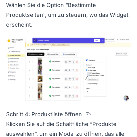
Wählen Sie die Option “Bestimmte
Produktseiten”, um zu steuern, wo das Widget
erscheint.
Section titled 
Schritt 4: Produktliste öffnen
Klicken Sie auf die Schaltfläche “Produkte
auswählen”, um ein Modal zu öffnen, das alle