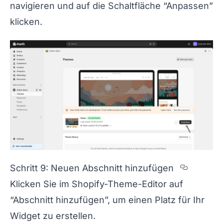
navigieren und auf die Schaltfläche “Anpassen”
klicken.
Section
Schritt 9: Neuen Abschnitt hinzufügen
Klicken Sie im Shopify-Theme-Editor auf
“Abschnitt hinzufügen”, um einen Platz für Ihr
Widget zu erstellen.