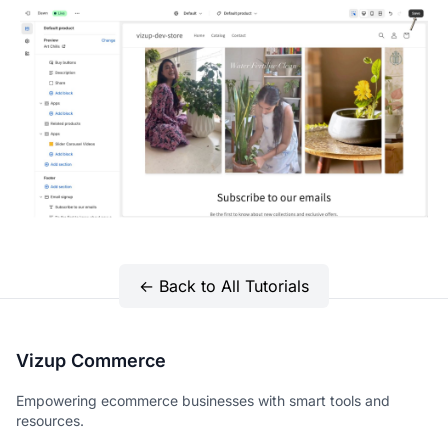
← Back to All Tutorials
Vizup Commerce
Empowering ecommerce businesses with smart tools and
resources.