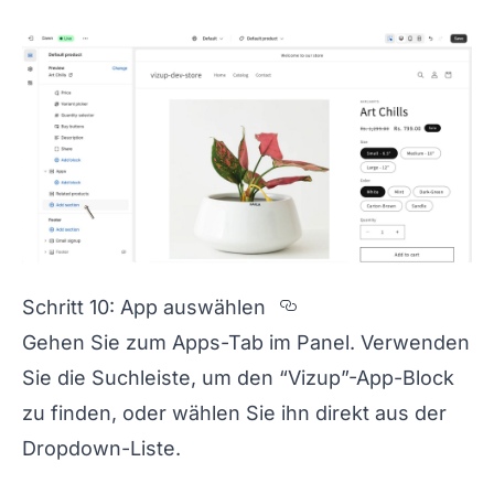
Section titled Sc
Schritt 10: App auswählen
Gehen Sie zum Apps-Tab im Panel. Verwenden
Sie die Suchleiste, um den “Vizup”-App-Block
zu finden, oder wählen Sie ihn direkt aus der
Dropdown-Liste.