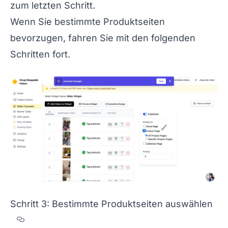
zum letzten Schritt.
Wenn Sie bestimmte Produktseiten
bevorzugen, fahren Sie mit den folgenden
Schritten fort.
Schritt 3: Bestimmte Produktseiten auswählen
Section titled Schritt%203%3A%20Bestimm