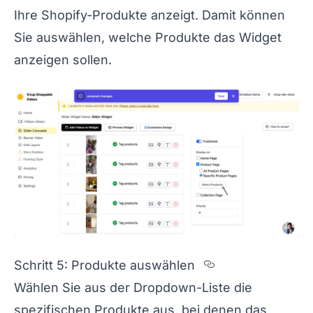
Ihre Shopify-Produkte anzeigt. Damit können
Sie auswählen, welche Produkte das Widget
anzeigen sollen.
Section title
Schritt 5: Produkte auswählen
Wählen Sie aus der Dropdown-Liste die
spezifischen Produkte aus, bei denen das