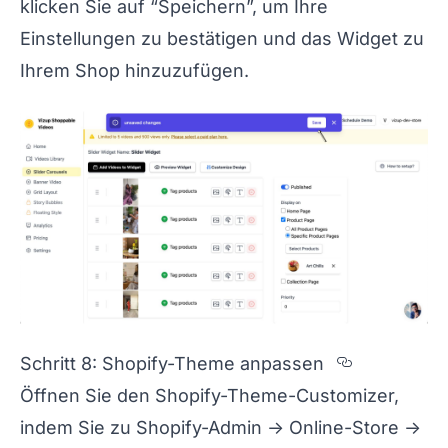
klicken Sie auf “Speichern”, um Ihre
Einstellungen zu bestätigen und das Widget zu
Ihrem Shop hinzuzufügen.
Section t
Schritt 8: Shopify-Theme anpassen
Öffnen Sie den Shopify-Theme-Customizer,
indem Sie zu Shopify-Admin -> Online-Store ->