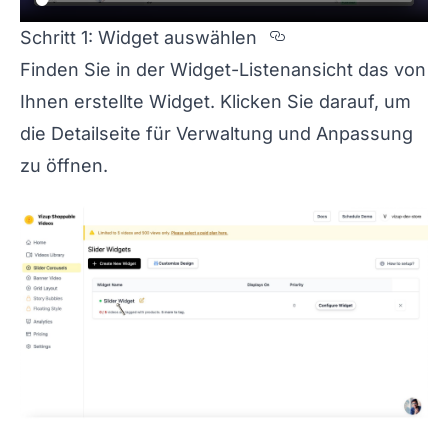
Section titled S
Schritt 1: Widget auswählen
Finden Sie in der Widget-Listenansicht das von
Ihnen erstellte Widget. Klicken Sie darauf, um
die Detailseite für Verwaltung und Anpassung
zu öffnen.