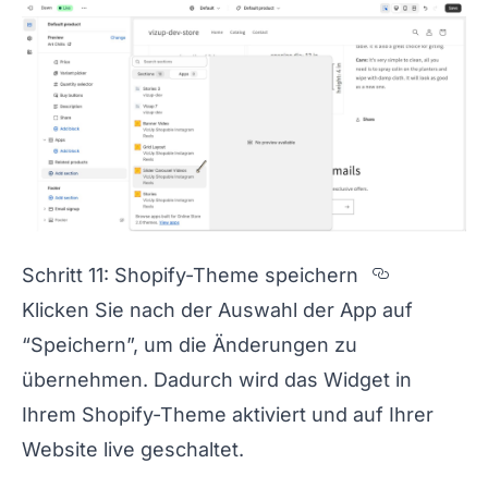
Section t
Schritt 11: Shopify-Theme speichern
Klicken Sie nach der Auswahl der App auf
“Speichern”, um die Änderungen zu
übernehmen. Dadurch wird das Widget in
Ihrem Shopify-Theme aktiviert und auf Ihrer
Website live geschaltet.