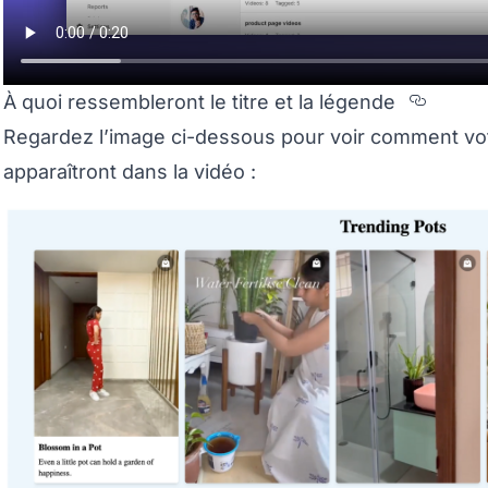
Secti
À quoi ressembleront le titre et la légende
Regardez l’image ci-dessous pour voir comment votr
apparaîtront dans la vidéo :