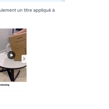
lement un titre appliqué à