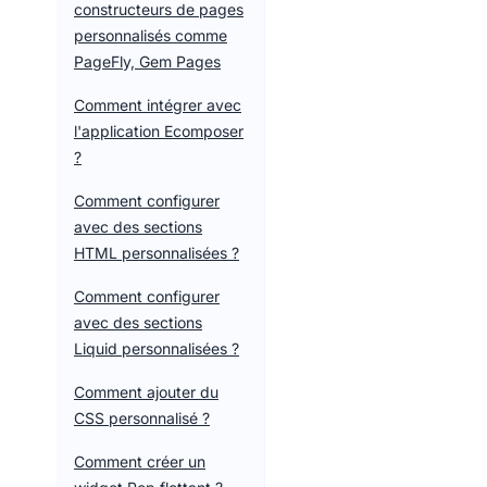
constructeurs de pages
personnalisés comme
PageFly, Gem Pages
Comment intégrer avec
l'application Ecomposer
?
Comment configurer
avec des sections
HTML personnalisées ?
Comment configurer
avec des sections
Liquid personnalisées ?
Comment ajouter du
CSS personnalisé ?
Comment créer un