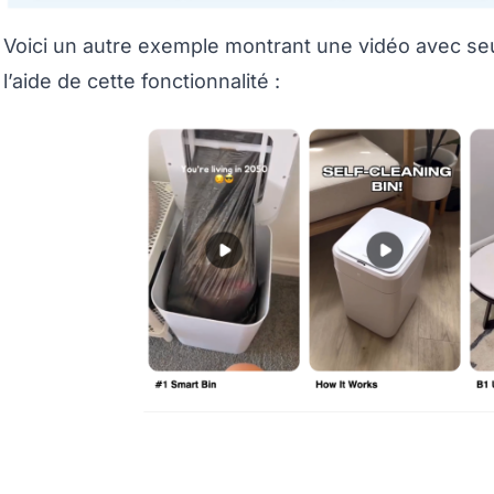
Voici un autre exemple montrant une vidéo avec seu
l’aide de cette fonctionnalité :