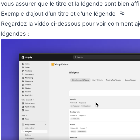
vous assurer que le titre et la légende sont bien affi
Sect
Exemple d’ajout d’un titre et d’une légende
Regardez la vidéo ci-dessous pour voir comment ajo
légendes :