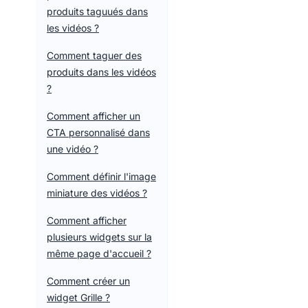
produits taguués dans
les vidéos ?
Comment taguer des
produits dans les vidéos
?
Comment afficher un
CTA personnalisé dans
une vidéo ?
Comment définir l'image
miniature des vidéos ?
Comment afficher
plusieurs widgets sur la
même page d'accueil ?
Comment créer un
widget Grille ?