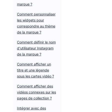
marque ?
Comment personnaliser
les widgets pour
correspondre au thème
de la marque ?
Comment définir le nom
d'utilisateur Instagram
de la marque ?
Comment afficher un
titre et une légende
sous les cartes vidéo ?
Comment afficher des
vidéos connexes sur les
pages de collection ?
Intégrer avec des