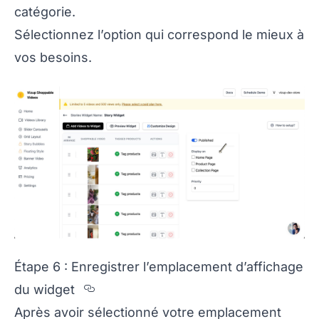
catégorie.
Sélectionnez l’option qui correspond le mieux à
vos besoins.
Étape 6 : Enregistrer l’emplacement d’affichage
Section titled %C9tape%206%20
du widget
Après avoir sélectionné votre emplacement