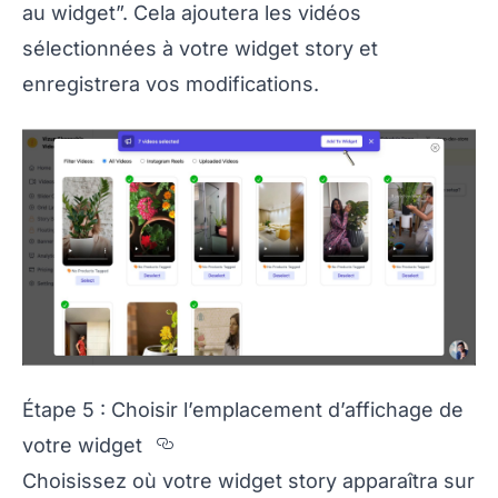
au widget”. Cela ajoutera les vidéos
sélectionnées à votre widget story et
enregistrera vos modifications.
Étape 5 : Choisir l’emplacement d’affichage de
Section titled %C9tape%205%
votre widget
Choisissez où votre widget story apparaîtra sur