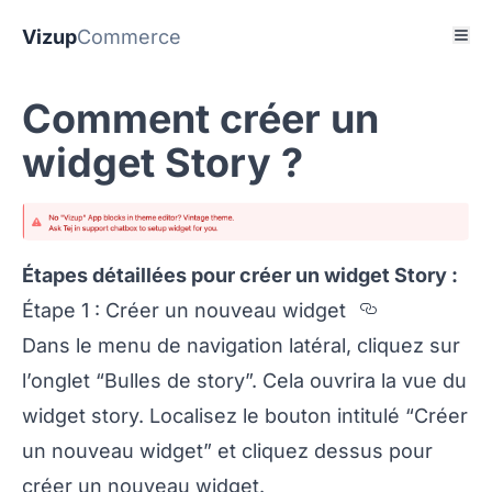
Vizup
Commerce
Comment créer un
widget Story ?
Étapes détaillées pour créer un widget Story :
Section t
Étape 1 : Créer un nouveau widget
Dans le menu de navigation latéral, cliquez sur
l’onglet “Bulles de story”. Cela ouvrira la vue du
widget story. Localisez le bouton intitulé “Créer
un nouveau widget” et cliquez dessus pour
créer un nouveau widget.