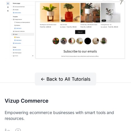
← Back to All Tutorials
Vizup Commerce
Empowering ecommerce businesses with smart tools and
resources.