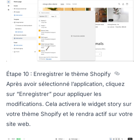
Sectio
Étape 10 : Enregistrer le thème Shopify
Après avoir sélectionné l’application, cliquez
sur “Enregistrer” pour appliquer les
modifications. Cela activera le widget story sur
votre thème Shopify et le rendra actif sur votre
site web.