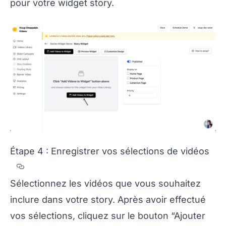
pour votre widget story.
Étape 4 : Enregistrer vos sélections de vidéos
Section titled %C9tape%204%20%3A%20En
Sélectionnez les vidéos que vous souhaitez
inclure dans votre story. Après avoir effectué
vos sélections, cliquez sur le bouton “Ajouter