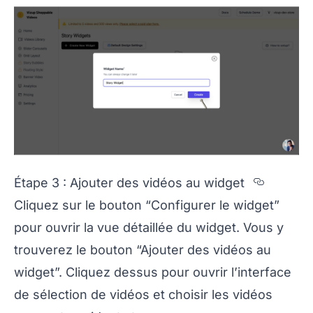
Sectio
Étape 3 : Ajouter des vidéos au widget
Cliquez sur le bouton “Configurer le widget”
pour ouvrir la vue détaillée du widget. Vous y
trouverez le bouton “Ajouter des vidéos au
widget”. Cliquez dessus pour ouvrir l’interface
de sélection de vidéos et choisir les vidéos