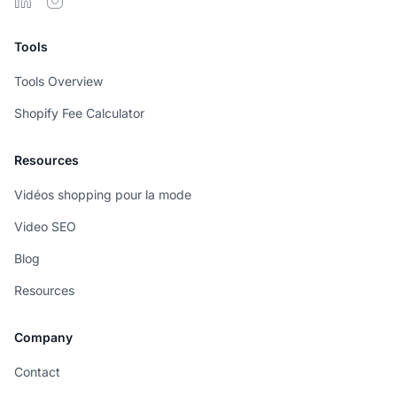
Tools
Tools Overview
Shopify Fee Calculator
Resources
Vidéos shopping pour la mode
Video SEO
Blog
Resources
Company
Contact