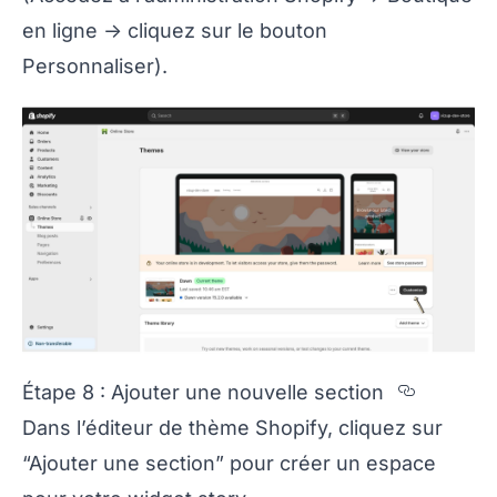
en ligne -> cliquez sur le bouton
Personnaliser).
Section
Étape 8 : Ajouter une nouvelle section
Dans l’éditeur de thème Shopify, cliquez sur
“Ajouter une section” pour créer un espace