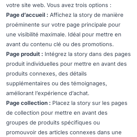
votre site web. Vous avez trois options :
Page d’accueil :
Affichez la story de manière
proéminente sur votre page principale pour
une visibilité maximale. Idéal pour mettre en
avant du contenu clé ou des promotions.
Page produit :
Intégrez la story dans des pages
produit individuelles pour mettre en avant des
produits connexes, des détails
supplémentaires ou des témoignages,
améliorant l’expérience d’achat.
Page collection :
Placez la story sur les pages
de collection pour mettre en avant des
groupes de produits spécifiques ou
promouvoir des articles connexes dans une