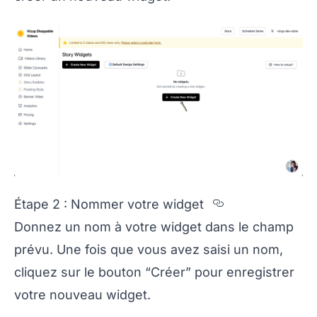
Section titl
Étape 2 : Nommer votre widget
Donnez un nom à votre widget dans le champ
prévu. Une fois que vous avez saisi un nom,
cliquez sur le bouton “Créer” pour enregistrer
votre nouveau widget.