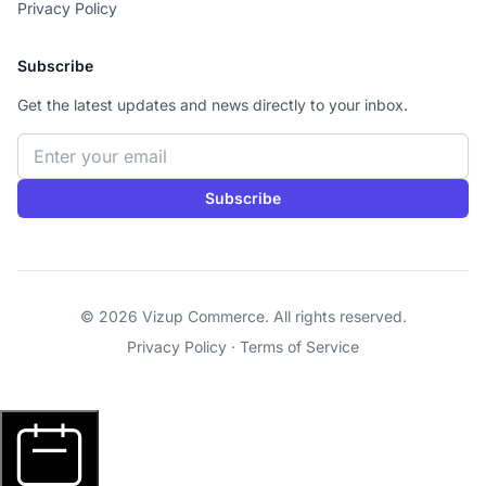
Privacy Policy
Subscribe
Get the latest updates and news directly to your inbox.
Email address
Subscribe
© 2026 Vizup Commerce. All rights reserved.
Privacy Policy
·
Terms of Service