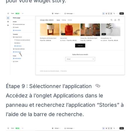
pour votre widget story.
Section ti
Étape 9 : Sélectionner l’application
Accédez à l’onglet Applications dans le
panneau et recherchez l’application “Stories” à
l’aide de la barre de recherche.