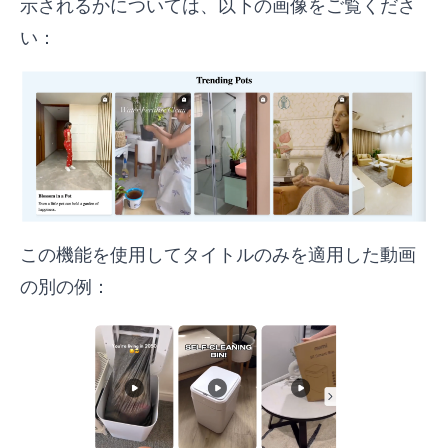
示されるかについては、以下の画像をご覧くださ
い：
この機能を使用してタイトルのみを適用した動画
の別の例：