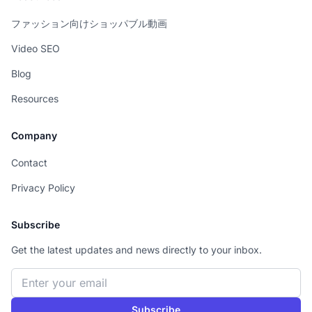
ファッション向けショッパブル動画
Video SEO
Blog
Resources
Company
Contact
Privacy Policy
Subscribe
Get the latest updates and news directly to your inbox.
Email address
Subscribe