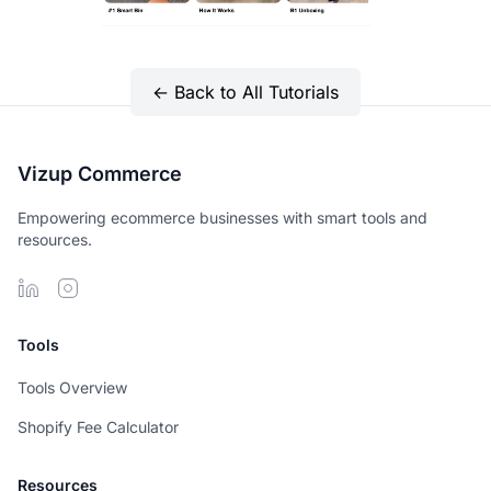
← Back to All Tutorials
Vizup Commerce
Empowering ecommerce businesses with smart tools and
resources.
Tools
Tools Overview
Shopify Fee Calculator
Resources