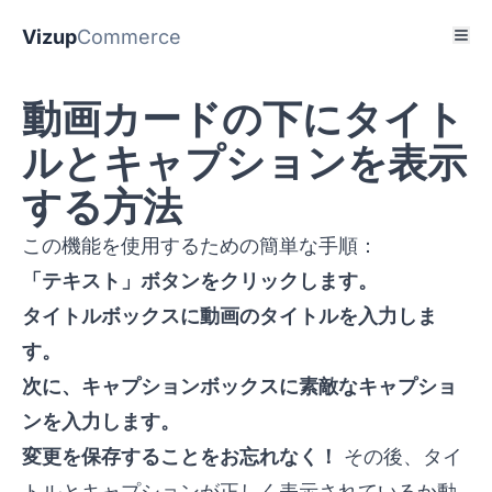
Vizup
Commerce
動画カードの下にタイト
ルとキャプションを表示
する方法
この機能を使用するための簡単な手順：
「テキスト」ボタンをクリックします。
タイトルボックスに動画のタイトルを入力しま
す。
次に、キャプションボックスに素敵なキャプショ
ンを入力します。
変更を保存することをお忘れなく！
その後、タイ
トルとキャプションが正しく表示されているか動