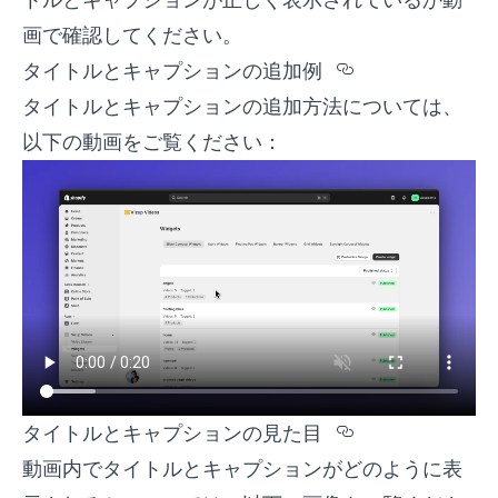
画で確認してください。
Section tit
タイトルとキャプションの追加例
タイトルとキャプションの追加方法については、
以下の動画をご覧ください：
Section tit
タイトルとキャプションの見た目
動画内でタイトルとキャプションがどのように表